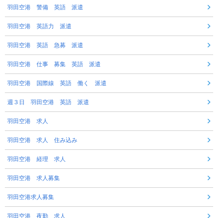
羽田空港 警備 英語 派遣
羽田空港 英語力 派遣
羽田空港 英語 急募 派遣
羽田空港 仕事 募集 英語 派遣
羽田空港 国際線 英語 働く 派遣
週３日 羽田空港 英語 派遣
羽田空港 求人
羽田空港 求人 住み込み
羽田空港 経理 求人
羽田空港 求人募集
羽田空港求人募集
羽田空港 夜勤 求人