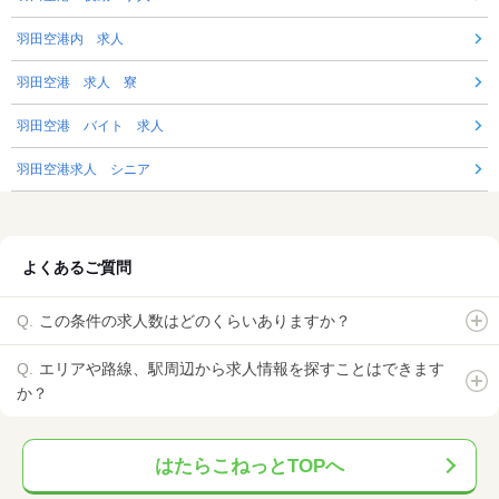
羽田空港内 求人
羽田空港 求人 寮
羽田空港 バイト 求人
羽田空港求人 シニア
よくあるご質問
この条件の求人数はどのくらいありますか？
エリアや路線、駅周辺から求人情報を探すことはできます
か？
はたらこねっとTOPへ