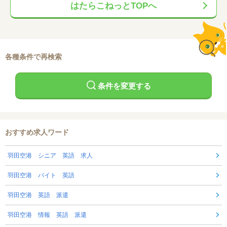
はたらこねっとTOPへ
各種条件で再検索
条件を変更する
おすすめ求人ワード
羽田空港 シニア 英語 求人
羽田空港 バイト 英語
羽田空港 英語 派遣
羽田空港 情報 英語 派遣