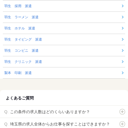
羽生 採用 派遣
羽生 ラーメン 派遣
羽生 ホテル 派遣
羽生 タイピング 派遣
羽生 コンビニ 派遣
羽生 クリニック 派遣
製本 印刷 派遣
よくあるご質問
この条件の求人数はどのくらいありますか？
埼玉県の求人全体からお仕事を探すことはできますか？