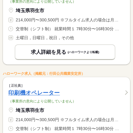
（事業所の意向により公開していません）
埼玉県羽生市
214,000円〜300,500円 ※フルタイム求人の場合は月額（換算額）、パート求人の場合は時間額を表示しています。
交替制（シフト制） 就業時間１ 7時30分〜16時30分 就業時間２ 18時00分〜3時00分 就業時間に関する特記事項 一週間ごとの交替勤務
土曜日，日曜日，祝日，その他
求人詳細を見る
(ハローワークより転載)
ハローワーク求人（掲載元：行田公共職業安定所）
正社員
印刷機オペレーター
（事業所の意向により公開していません）
埼玉県羽生市
214,000円〜300,500円 ※フルタイム求人の場合は月額（換算額）、パート求人の場合は時間額を表示しています。
交替制（シフト制） 就業時間１ 7時30分〜16時30分 就業時間２ 18時00分〜3時00分 就業時間に関する特記事項 一週間ごとの交替勤務