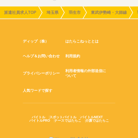
派遣社員求人TOP
埼玉県
羽生市
東武伊勢崎・大師線
ディップ（株）
はたらこねっととは
ヘルプ＆お問い合わせ
利用規約
利用者情報の外部送信に
プライバシーポリシー
ついて
人気ワードで探す
バイトル
スポットバイトル
バイトルNEXT
バイトルPRO
ナースではたらこ
介護ではたらこ