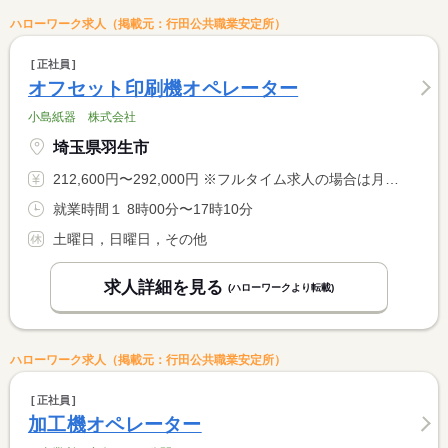
ハローワーク求人（掲載元：行田公共職業安定所）
正社員
オフセット印刷機オペレーター
小島紙器 株式会社
埼玉県羽生市
212,600円〜292,000円 ※フルタイム求人の場合は月額（換算額）、パート求人の場合は時間額を表示しています。
就業時間１ 8時00分〜17時10分
土曜日，日曜日，その他
求人詳細を見る
(ハローワークより転載)
ハローワーク求人（掲載元：行田公共職業安定所）
正社員
加工機オペレーター