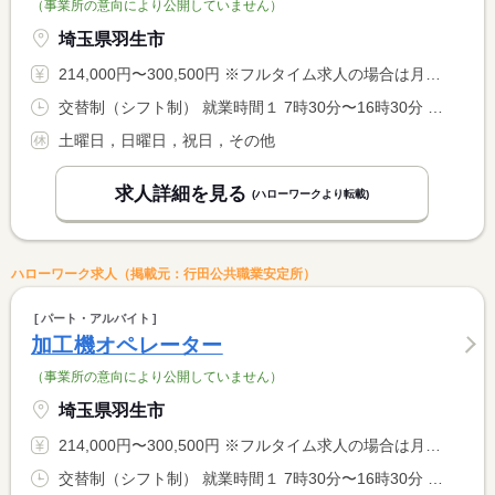
（事業所の意向により公開していません）
埼玉県羽生市
214,000円〜300,500円 ※フルタイム求人の場合は月額（換算額）、パート求人の場合は時間額を表示しています。
交替制（シフト制） 就業時間１ 7時30分〜16時30分 就業時間２ 18時00分〜3時00分 就業時間に関する特記事項 一週間ごとの交替勤務
土曜日，日曜日，祝日，その他
求人詳細を見る
(ハローワークより転載)
ハローワーク求人（掲載元：行田公共職業安定所）
パート・アルバイト
加工機オペレーター
（事業所の意向により公開していません）
埼玉県羽生市
214,000円〜300,500円 ※フルタイム求人の場合は月額（換算額）、パート求人の場合は時間額を表示しています。
交替制（シフト制） 就業時間１ 7時30分〜16時30分 就業時間２ 18時00分〜3時00分 就業時間に関する特記事項 一週間ごとの交替勤務