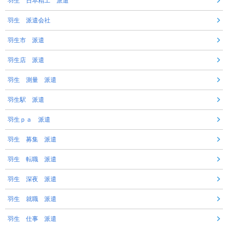
羽生 日本精工 派遣
羽生 派遣会社
羽生市 派遣
羽生店 派遣
羽生 測量 派遣
羽生駅 派遣
羽生ｐａ 派遣
羽生 募集 派遣
羽生 転職 派遣
羽生 深夜 派遣
羽生 就職 派遣
羽生 仕事 派遣