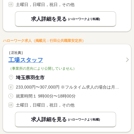
土曜日，日曜日，祝日，その他
求人詳細を見る
(ハローワークより転載)
ハローワーク求人（掲載元：行田公共職業安定所）
正社員
工場スタッフ
（事業所の意向により公開していません）
埼玉県羽生市
233,000円〜307,000円 ※フルタイム求人の場合は月額（換算額）、パート求人の場合は時間額を表示しています。
就業時間１ 9時00分〜18時00分
土曜日，日曜日，祝日，その他
求人詳細を見る
(ハローワークより転載)