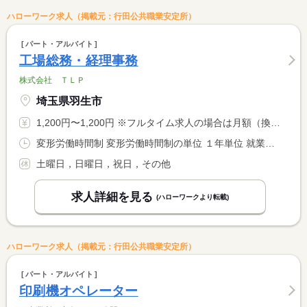
ハローワーク求人（掲載元：行田公共職業安定所）
パート・アルバイト
工場総務・経理事務
株式会社 ＴＬＰ
埼玉県羽生市
1,200円〜1,200円 ※フルタイム求人の場合は月額（換算額）、パート求人の場合は時間額を表示しています。
変形労働時間制 変形労働時間制の単位 １年単位 就業時間１ 9時00分〜17時00分
土曜日，日曜日，祝日，その他
求人詳細を見る
(ハローワークより転載)
ハローワーク求人（掲載元：行田公共職業安定所）
パート・アルバイト
印刷機オペレーター