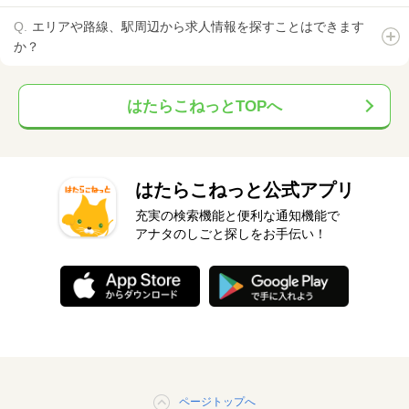
エリアや路線、駅周辺から求人情報を探すことはできます
か？
はたらこねっとTOPへ
はたらこねっと公式アプリ
充実の検索機能と便利な通知機能で
アナタのしごと探しをお手伝い！
ページトップへ