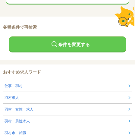
各種条件で再検索
条件を変更する
おすすめ求人ワード
仕事 羽村
羽村求人
羽村 女性 求人
羽村 男性求人
羽村市 転職