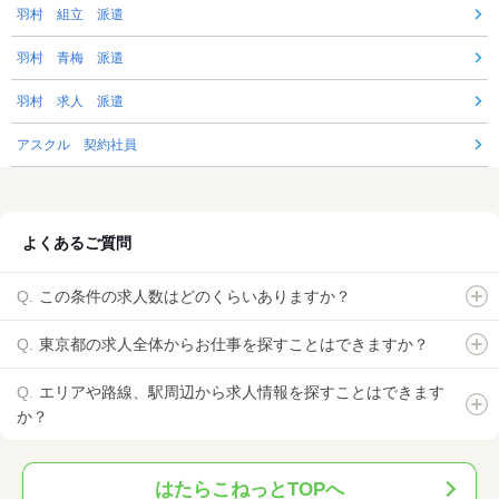
羽村 組立 派遣
羽村 青梅 派遣
羽村 求人 派遣
アスクル 契約社員
よくあるご質問
この条件の求人数はどのくらいありますか？
東京都の求人全体からお仕事を探すことはできますか？
エリアや路線、駅周辺から求人情報を探すことはできます
か？
はたらこねっとTOPへ