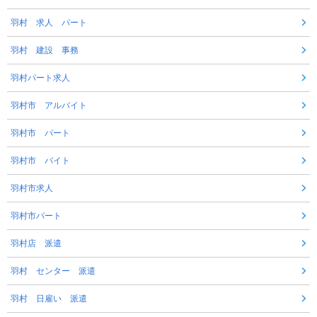
羽村 求人 パート
羽村 建設 事務
羽村パート求人
羽村市 アルバイト
羽村市 パート
羽村市 バイト
羽村市求人
羽村市パート
羽村店 派遣
羽村 センター 派遣
羽村 日雇い 派遣