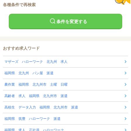
各種条件で再検索
条件を変更する
おすすめ求人ワード
マザーズ ハローワーク 北九州 求人
福岡県 北九州 パン屋 派遣
農作業 福岡県 北九州市 土曜 日曜
高齢者 求人 福岡県 北九州市 派遣
高校生 データ入力 福岡県 北九州市 派遣
福岡県 筑豊 ハローワーク 派遣
福岡県 求人 正社員 ハローワーク