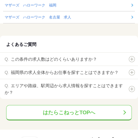
マザーズ ハローワーク 福岡
マザーズ ハローワーク 名古屋 求人
よくあるご質問
この条件の求人数はどのくらいありますか？
福岡県の求人全体からお仕事を探すことはできますか？
エリアや路線、駅周辺から求人情報を探すことはできます
か？
はたらこねっとTOPへ