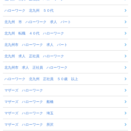
ハローワーク 北九州 ５０代
北九州 市 ハローワーク 求人 パート
北九州 転職 ４０代 ハローワーク
北九州市 ハローワーク 求人 パート
北九州 求人 正社員 ハローワーク
北九州市 求人 正社員 ハローワーク
ハローワーク 北九州 正社員 ５０歳 以上
マザーズ ハローワーク
マザーズ ハローワーク 船橋
マザーズ ハローワーク 埼玉
マザーズ ハローワーク 所沢