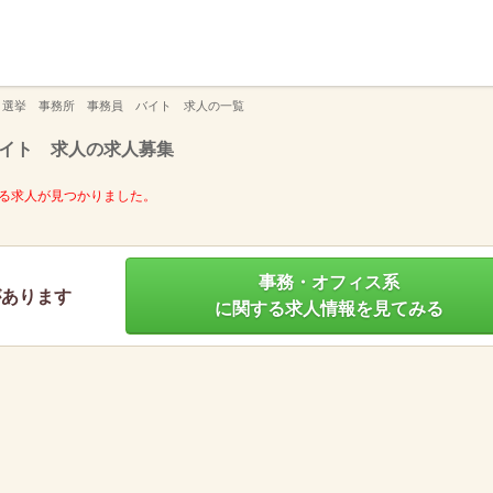
】
 選挙 事務所 事務員 バイト 求人の一覧
イト 求人の求人募集
る求人が見つかりました。
事務・オフィス系
があります
に関する求人情報を見てみる