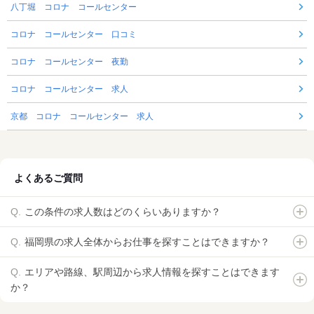
八丁堀 コロナ コールセンター
コロナ コールセンター 口コミ
コロナ コールセンター 夜勤
コロナ コールセンター 求人
京都 コロナ コールセンター 求人
よくあるご質問
この条件の求人数はどのくらいありますか？
福岡県の求人全体からお仕事を探すことはできますか？
エリアや路線、駅周辺から求人情報を探すことはできます
か？