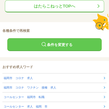
はたらこねっとTOPへ
各種条件で再検索
条件を変更する
おすすめ求人ワード
福岡市 コロナ 求人
福岡市 コロナ ワクチン 接種 求人
コールセンター 福岡市 転職
コールセンター 求人 福岡 市