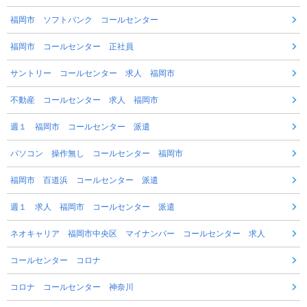
福岡市 ソフトバンク コールセンター
福岡市 コールセンター 正社員
サントリー コールセンター 求人 福岡市
不動産 コールセンター 求人 福岡市
週１ 福岡市 コールセンター 派遣
パソコン 操作無し コールセンター 福岡市
福岡市 百道浜 コールセンター 派遣
週１ 求人 福岡市 コールセンター 派遣
ネオキャリア 福岡市中央区 マイナンバー コールセンター 求人
コールセンター コロナ
コロナ コールセンター 神奈川