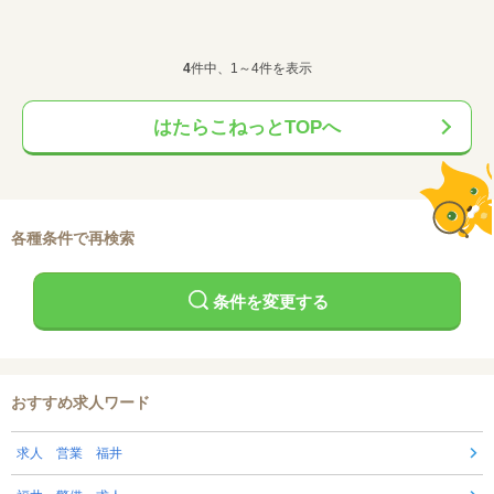
4
件中、1～4件を表示
はたらこねっとTOPへ
各種条件で再検索
条件を変更する
おすすめ求人ワード
求人 営業 福井