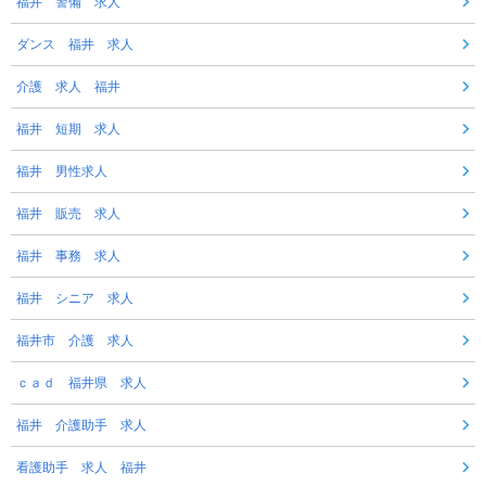
福井 警備 求人
ダンス 福井 求人
介護 求人 福井
福井 短期 求人
福井 男性求人
福井 販売 求人
福井 事務 求人
福井 シニア 求人
福井市 介護 求人
ｃａｄ 福井県 求人
福井 介護助手 求人
看護助手 求人 福井