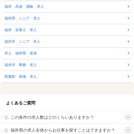
福井 高速 運輸 求人
福井県 シニア 求人
福井 栄養士 求人
福井市 シニア 求人
求人 福井県 派遣
福井市 事務 求人
図書館 装備 求人
よくあるご質問
この条件の求人数はどのくらいありますか？
福井県の求人全体からお仕事を探すことはできますか？