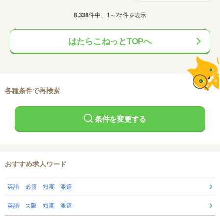
8,338
件中、1～25件を表示
はたらこねっとTOPへ
各種条件で再検索
条件を変更する
おすすめ求人ワード
英語 必須 短期 派遣
英語 大阪 短期 派遣