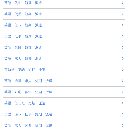
英語 先生 短期 派遣
英語 使用 短期 派遣
英語 使う 短期 派遣
英語 仕事 短期 派遣
英語 教師 短期 派遣
英語 求人 短期 派遣
高時給 英語 短期 派遣
英語 通訳 求人 短期 派遣
英語 対応 募集 短期 派遣
英語 使った 短期 派遣
英語 使う 仕事 短期 派遣
英語 求人 関西 短期 派遣