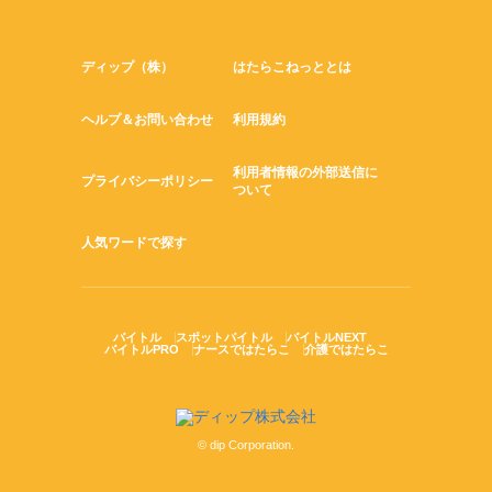
ディップ（株）
はたらこねっととは
ヘルプ＆お問い合わせ
利用規約
利用者情報の外部送信に
プライバシーポリシー
ついて
人気ワードで探す
バイトル
スポットバイトル
バイトルNEXT
バイトルPRO
ナースではたらこ
介護ではたらこ
© dip Corporation.