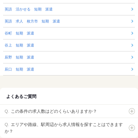
英語 活かせる 短期 派遣
英語 求人 枚方市 短期 派遣
谷町 短期 派遣
谷上 短期 派遣
辰野 短期 派遣
辰口 短期 派遣
よくあるご質問
この条件の求人数はどのくらいありますか？
エリアや路線、駅周辺から求人情報を探すことはできます
か？