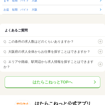
ｇｗ 短期 バイト 大阪
お盆 短期 バイト 大阪
よくあるご質問
この条件の求人数はどのくらいありますか？
大阪府の求人全体からお仕事を探すことはできますか？
エリアや路線、駅周辺から求人情報を探すことはできます
か？
はたらこねっとTOPへ
はたらこねっと公式アプリ