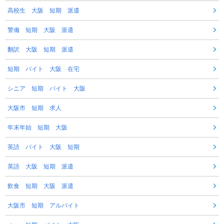
高校生 大阪 短期 派遣
警備 短期 大阪 派遣
翻訳 大阪 短期 派遣
短期 バイト 大阪 在宅
シニア 短期 バイト 大阪
大阪市 短期 求人
年末年始 短期 大阪
英語 バイト 大阪 短期
英語 大阪 短期 派遣
飲食 短期 大阪 派遣
大阪市 短期 アルバイト