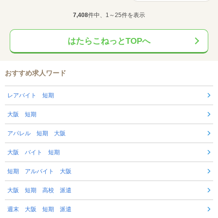
7,408
件中、1～25件を表示
はたらこねっとTOPへ
おすすめ求人ワード
レアバイト 短期
大阪 短期
アパレル 短期 大阪
大阪 バイト 短期
短期 アルバイト 大阪
大阪 短期 高校 派遣
週末 大阪 短期 派遣