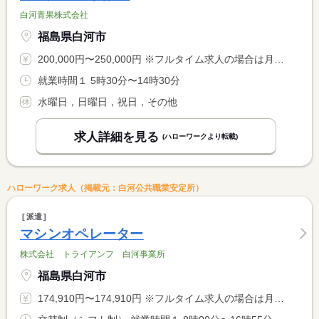
白河青果株式会社
福島県白河市
200,000円〜250,000円 ※フルタイム求人の場合は月額（換算額）、パート求人の場合は時間額を表示しています。
就業時間１ 5時30分〜14時30分
水曜日，日曜日，祝日，その他
求人詳細を見る
(ハローワークより転載)
ハローワーク求人（掲載元：白河公共職業安定所）
派遣
マシンオペレーター
株式会社 トライアンフ 白河事業所
福島県白河市
174,910円〜174,910円 ※フルタイム求人の場合は月額（換算額）、パート求人の場合は時間額を表示しています。