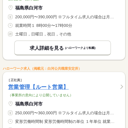
福島県白河市
200,000円〜390,000円 ※フルタイム求人の場合は月額（換算額）、パート求人の場合は時間額を表示しています。
就業時間１ 8時00分〜17時00分
土曜日，日曜日，祝日，その他
求人詳細を見る
(ハローワークより転載)
ハローワーク求人（掲載元：白河公共職業安定所）
正社員
営業管理【ルート営業】
（事業所の意向により公開していません）
福島県白河市
250,000円〜360,000円 ※フルタイム求人の場合は月額（換算額）、パート求人の場合は時間額を表示しています。
変形労働時間制 変形労働時間制の単位 １年単位 就業時間１ 8時00分〜17時00分