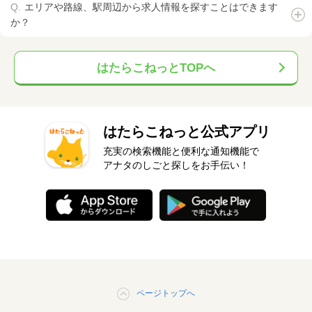
エリアや路線、駅周辺から求人情報を探すことはできます
か？
はたらこねっとTOPへ
はたらこねっと公式アプリ
充実の検索機能と便利な通知機能で
アナタのしごと探しをお手伝い！
ページトップへ