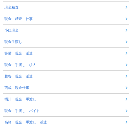
現金精査
現金 精査 仕事
小口現金
現金手渡し
警備 現金 派遣
現金 手渡し 求人
越谷 現金 派遣
西成 現金仕事
桶川 現金 手渡し
現金 手渡し バイト
高崎 現金 手渡し 派遣