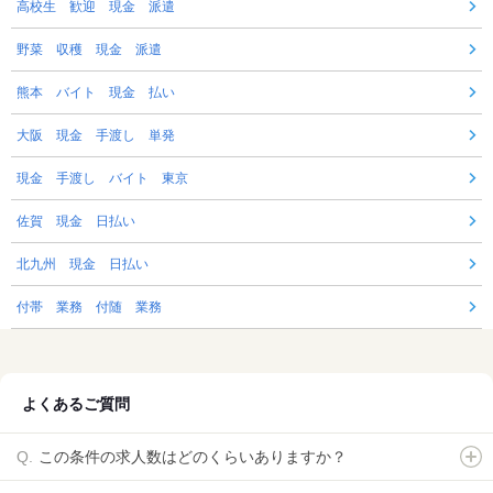
高校生 歓迎 現金 派遣
野菜 収穫 現金 派遣
熊本 バイト 現金 払い
大阪 現金 手渡し 単発
現金 手渡し バイト 東京
佐賀 現金 日払い
北九州 現金 日払い
付帯 業務 付随 業務
よくあるご質問
この条件の求人数はどのくらいありますか？