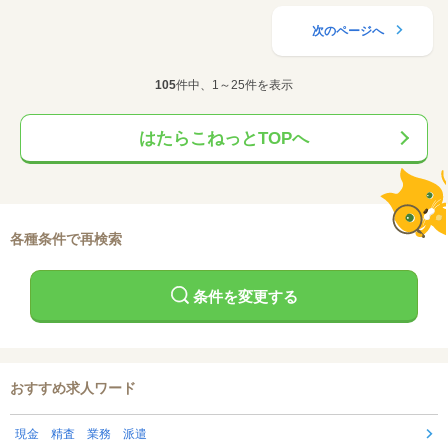
次のページへ
105
件中、1～25件を表示
はたらこねっとTOPへ
各種条件で再検索
条件を変更する
おすすめ求人ワード
現金 精査 業務 派遣