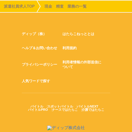
派遣社員求人TOP
現金 精査 業務の一覧
ディップ（株）
はたらこねっととは
ヘルプ＆お問い合わせ
利用規約
利用者情報の外部送信に
プライバシーポリシー
ついて
人気ワードで探す
バイトル
スポットバイトル
バイトルNEXT
バイトルPRO
ナースではたらこ
介護ではたらこ