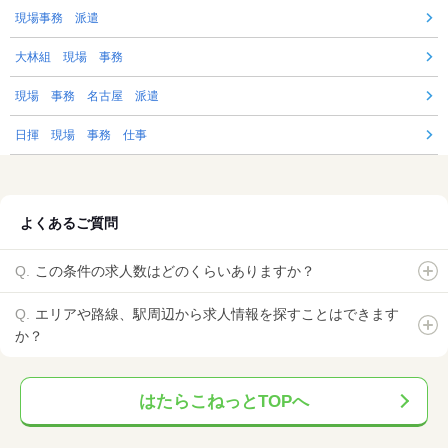
現場事務 派遣
大林組 現場 事務
現場 事務 名古屋 派遣
日揮 現場 事務 仕事
よくあるご質問
この条件の求人数はどのくらいありますか？
エリアや路線、駅周辺から求人情報を探すことはできます
か？
はたらこねっとTOPへ