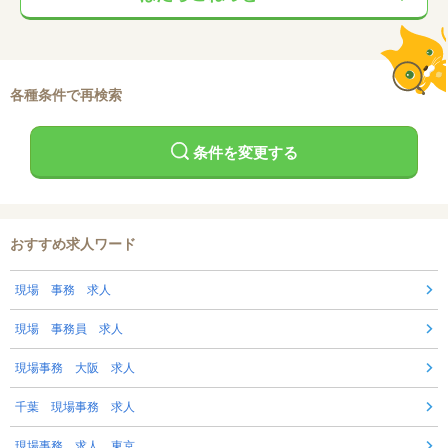
各種条件で再検索
条件を変更する
おすすめ求人ワード
現場 事務 求人
現場 事務員 求人
現場事務 大阪 求人
千葉 現場事務 求人
現場事務 求人 東京