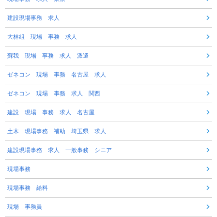
建設現場事務 求人
大林組 現場 事務 求人
蘇我 現場 事務 求人 派遣
ゼネコン 現場 事務 名古屋 求人
ゼネコン 現場 事務 求人 関西
建設 現場 事務 求人 名古屋
土木 現場事務 補助 埼玉県 求人
建設現場事務 求人 一般事務 シニア
現場事務
現場事務 給料
現場 事務員