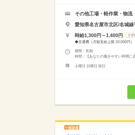
その他工場・軽作業・物流
愛知県名古屋市北区/名城線
時給1,300円～1,400円
交通
◆交通費（月額支給上限 20,000円）
期間：長期
時間：【あなたの働きやすい時間に合わ
土曜日 日曜日 祝日
一般派遣