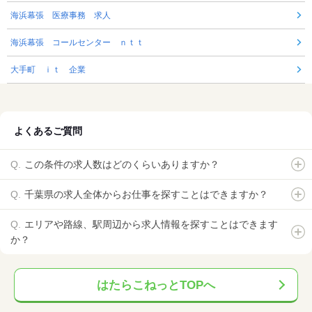
海浜幕張 医療事務 求人
海浜幕張 コールセンター ｎｔｔ
大手町 ｉｔ 企業
よくあるご質問
この条件の求人数はどのくらいありますか？
千葉県の求人全体からお仕事を探すことはできますか？
エリアや路線、駅周辺から求人情報を探すことはできます
か？
はたらこねっとTOPへ