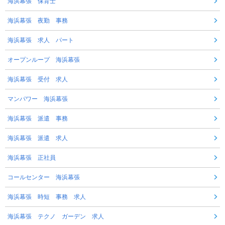
海浜幕張 保育士
海浜幕張 夜勤 事務
海浜幕張 求人 パート
オープンループ 海浜幕張
海浜幕張 受付 求人
マンパワー 海浜幕張
海浜幕張 派遣 事務
海浜幕張 派遣 求人
海浜幕張 正社員
コールセンター 海浜幕張
海浜幕張 時短 事務 求人
海浜幕張 テクノ ガーデン 求人