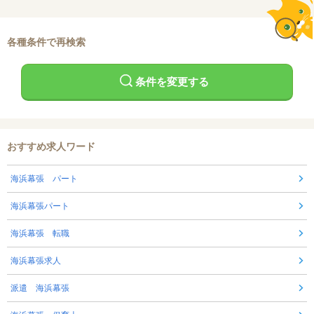
各種条件で再検索
条件を変更する
おすすめ求人ワード
海浜幕張 パート
海浜幕張パート
海浜幕張 転職
海浜幕張求人
派遣 海浜幕張