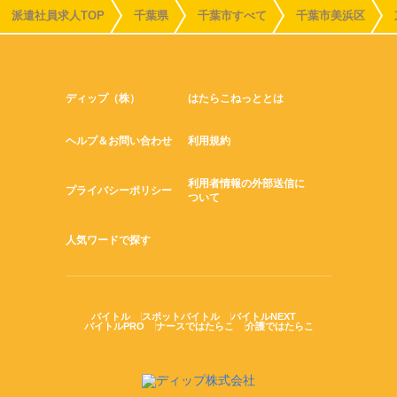
派遣社員求人TOP
千葉県
千葉市すべて
千葉市美浜区
ディップ（株）
はたらこねっととは
ヘルプ＆お問い合わせ
利用規約
利用者情報の外部送信に
プライバシーポリシー
ついて
人気ワードで探す
バイトル
スポットバイトル
バイトルNEXT
バイトルPRO
ナースではたらこ
介護ではたらこ