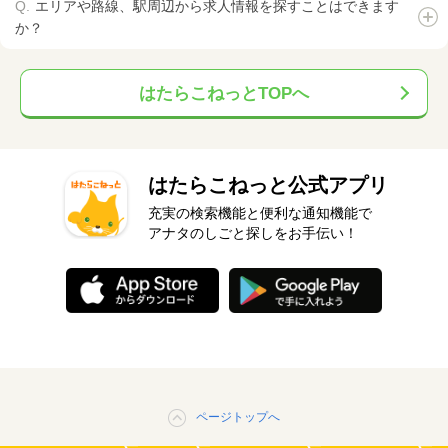
エリアや路線、駅周辺から求人情報を探すことはできます
か？
はたらこねっとTOPへ
はたらこねっと公式アプリ
充実の検索機能と便利な通知機能で
アナタのしごと探しをお手伝い！
ページトップへ