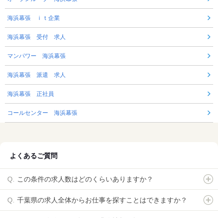
海浜幕張 ｉｔ企業
海浜幕張 受付 求人
マンパワー 海浜幕張
海浜幕張 派遣 求人
海浜幕張 正社員
コールセンター 海浜幕張
よくあるご質問
この条件の求人数はどのくらいありますか？
千葉県の求人全体からお仕事を探すことはできますか？