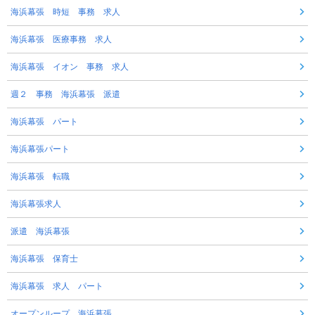
海浜幕張 時短 事務 求人
海浜幕張 医療事務 求人
海浜幕張 イオン 事務 求人
週２ 事務 海浜幕張 派遣
海浜幕張 パート
海浜幕張パート
海浜幕張 転職
海浜幕張求人
派遣 海浜幕張
海浜幕張 保育士
海浜幕張 求人 パート
オープンループ 海浜幕張