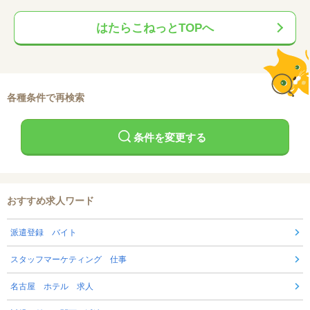
はたらこねっとTOPへ
各種条件で再検索
条件を変更する
おすすめ求人ワード
派遣登録 バイト
スタッフマーケティング 仕事
名古屋 ホテル 求人