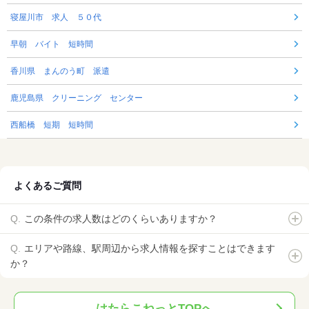
寝屋川市 求人 ５０代
早朝 バイト 短時間
香川県 まんのう町 派遣
鹿児島県 クリーニング センター
西船橋 短期 短時間
よくあるご質問
この条件の求人数はどのくらいありますか？
エリアや路線、駅周辺から求人情報を探すことはできます
か？
はたらこねっとTOPへ