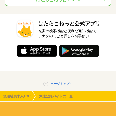
はたらこねっと公式アプリ
充実の検索機能と便利な通知機能で
アナタのしごと探しをお手伝い！
ページトップへ
派遣社員求人TOP
派遣登録バイトの一覧