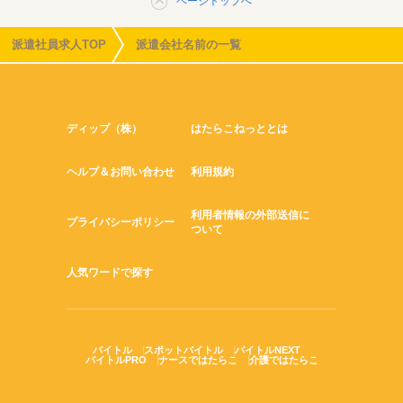
ページトップへ
派遣社員求人TOP
派遣会社名前の一覧
ディップ（株）
はたらこねっととは
ヘルプ＆お問い合わせ
利用規約
利用者情報の外部送信に
プライバシーポリシー
ついて
人気ワードで探す
バイトル
スポットバイトル
バイトルNEXT
バイトルPRO
ナースではたらこ
介護ではたらこ