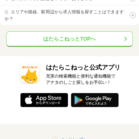
エリアや路線、駅周辺から求人情報を探すことはできます
か？
はたらこねっとTOPへ
はたらこねっと公式アプリ
充実の検索機能と便利な通知機能で
アナタのしごと探しをお手伝い！