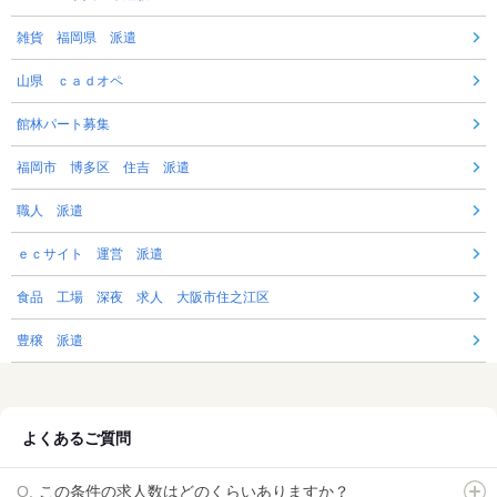
雑貨 福岡県 派遣
山県 ｃａｄオペ
館林パート募集
福岡市 博多区 住吉 派遣
職人 派遣
ｅｃサイト 運営 派遣
食品 工場 深夜 求人 大阪市住之江区
豊穣 派遣
よくあるご質問
この条件の求人数はどのくらいありますか？