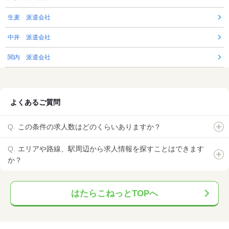
生麦 派遣会社
中井 派遣会社
関内 派遣会社
よくあるご質問
この条件の求人数はどのくらいありますか？
エリアや路線、駅周辺から求人情報を探すことはできます
か？
はたらこねっとTOPへ