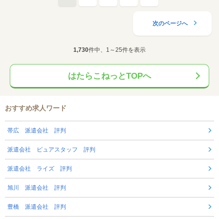
次のページへ
1,730
件中、1～25件を表示
はたらこねっとTOPへ
おすすめ求人ワード
帯広 派遣会社 評判
派遣会社 ピュアスタッフ 評判
派遣会社 ライズ 評判
旭川 派遣会社 評判
豊橋 派遣会社 評判