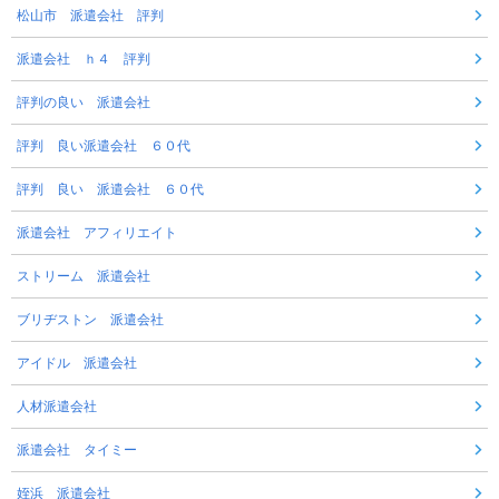
松山市 派遣会社 評判
派遣会社 ｈ４ 評判
評判の良い 派遣会社
評判 良い派遣会社 ６０代
評判 良い 派遣会社 ６０代
派遣会社 アフィリエイト
ストリーム 派遣会社
ブリヂストン 派遣会社
アイドル 派遣会社
人材派遣会社
派遣会社 タイミー
姪浜 派遣会社