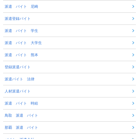
派遣 バイト 尼崎
派遣登録バイト
派遣 バイト 学生
派遣 バイト 大学生
派遣 バイト 熊本
登録派遣バイト
派遣バイト 法律
人材派遣バイト
派遣 バイト 時給
鳥取 派遣 バイト
那覇 派遣 バイト