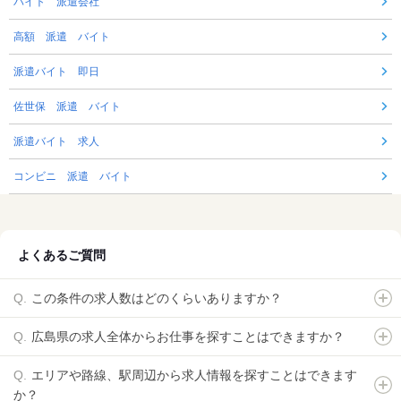
バイト 派遣会社
高額 派遣 バイト
派遣バイト 即日
佐世保 派遣 バイト
派遣バイト 求人
コンビニ 派遣 バイト
よくあるご質問
この条件の求人数はどのくらいありますか？
広島県の求人全体からお仕事を探すことはできますか？
エリアや路線、駅周辺から求人情報を探すことはできます
か？