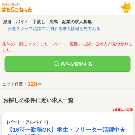
派遣 バイト 手渡し 広島 副業の求人募集
派遣スタッフ活躍中に関する求人情報を見てみる
条件の一部にマッチした「バイト 広島」に関する求人が見つかりま
した。
変更する
条件を
128
ヒット件数：
件
お探しの条件に近い求人一覧
1週間以内公開
[パート・アルバイト]
【16時〜勤務OK】学生・フリーター活躍中★