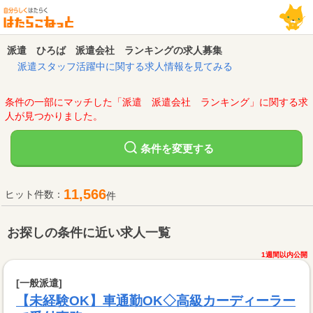
派遣 ひろば 派遣会社 ランキングの求人募集
派遣スタッフ活躍中に関する求人情報を見てみる
条件の一部にマッチした「派遣 派遣会社 ランキング」に関する求
人が見つかりました。
変更する
条件を
11,566
ヒット件数：
件
お探しの条件に近い求人一覧
1週間以内公開
[一般派遣]
【未経験OK】車通勤OK◇高級カーディーラー