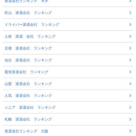
派遣会社ランキング 大手
松山 派遣会社 ランキング
ドライバー派遣会社 ランキング
人材 派遣 会社 ランキング
京都 派遣会社 ランキング
仙台 派遣会社 ランキング
製造派遣会社 ランキング
山梨 派遣会社 ランキング
人気 派遣会社 ランキング
シニア 派遣会社 ランキング
札幌 派遣会社 ランキング
派遣会社ランキング 大阪