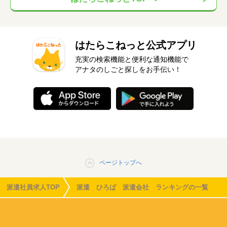
はたらこねっと公式アプリ
充実の検索機能と便利な通知機能で
アナタのしごと探しをお手伝い！
ページトップへ
派遣社員求人TOP
派遣 ひろば 派遣会社 ランキングの一覧