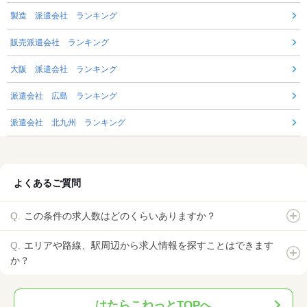
製造 派遣会社 ランキング
販売派遣会社 ランキング
大阪 派遣会社 ランキング
派遣会社 広島 ランキング
派遣会社 北九州 ランキング
よくあるご質問
この条件の求人数はどのくらいありますか？
エリアや路線、駅周辺から求人情報を探すことはできます
か？
はたらこねっとTOPへ