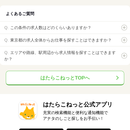
よくあるご質問
この条件の求人数はどのくらいありますか？
東京都の求人全体からお仕事を探すことはできますか？
エリアや路線、駅周辺から求人情報を探すことはできます
か？
はたらこねっとTOPへ
はたらこねっと公式アプリ
充実の検索機能と便利な通知機能で
アナタのしごと探しをお手伝い！