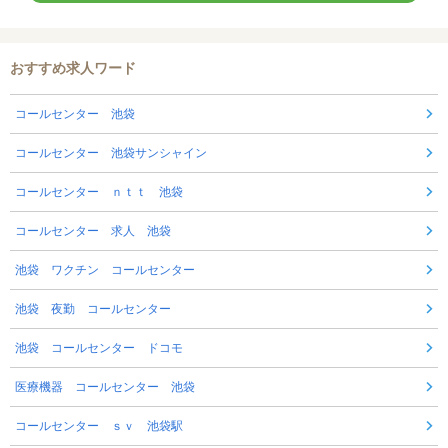
おすすめ求人ワード
コールセンター 池袋
コールセンター 池袋サンシャイン
コールセンター ｎｔｔ 池袋
コールセンター 求人 池袋
池袋 ワクチン コールセンター
池袋 夜勤 コールセンター
池袋 コールセンター ドコモ
医療機器 コールセンター 池袋
コールセンター ｓｖ 池袋駅