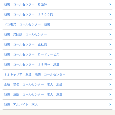
池袋 コールセンター 看護師
池袋 コールセンター １７００円
ドコモ光 コールセンター 池袋
池袋 光回線 コールセンター
池袋 コールセンター 正社員
池袋 コールセンター ロードサービス
池袋 コールセンター １９時〜 派遣
ネオキャリア 派遣 池袋 コールセンター
金融 督促 コールセンター 求人 池袋
池袋 通販 コールセンター 求人 派遣
池袋 アルバイト 求人