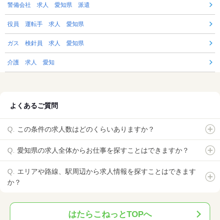
警備会社 求人 愛知県 派遣
役員 運転手 求人 愛知県
ガス 検針員 求人 愛知県
介護 求人 愛知
よくあるご質問
この条件の求人数はどのくらいありますか？
愛知県の求人全体からお仕事を探すことはできますか？
エリアや路線、駅周辺から求人情報を探すことはできます
か？
はたらこねっとTOPへ