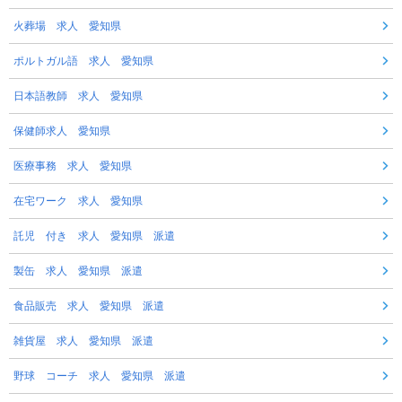
火葬場 求人 愛知県
ポルトガル語 求人 愛知県
日本語教師 求人 愛知県
保健師求人 愛知県
医療事務 求人 愛知県
在宅ワーク 求人 愛知県
託児 付き 求人 愛知県 派遣
製缶 求人 愛知県 派遣
食品販売 求人 愛知県 派遣
雑貨屋 求人 愛知県 派遣
野球 コーチ 求人 愛知県 派遣