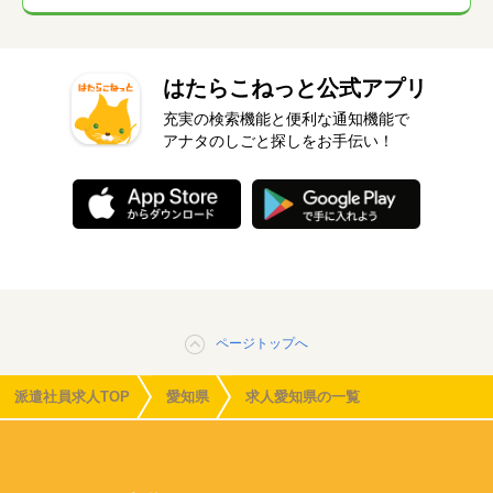
はたらこねっと公式アプリ
充実の検索機能と便利な通知機能で
アナタのしごと探しをお手伝い！
ページトップへ
派遣社員求人TOP
愛知県
求人愛知県の一覧