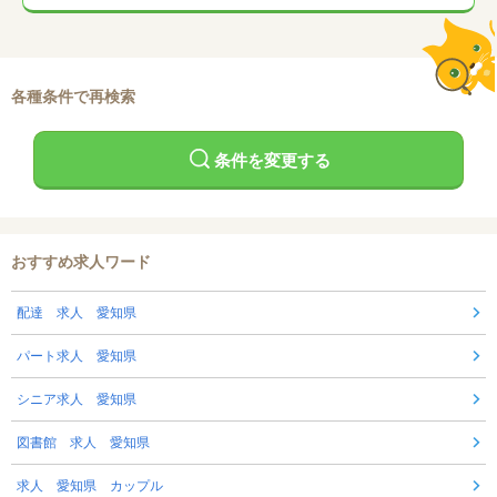
各種条件で再検索
条件を変更する
おすすめ求人ワード
配達 求人 愛知県
パート求人 愛知県
シニア求人 愛知県
図書館 求人 愛知県
求人 愛知県 カップル