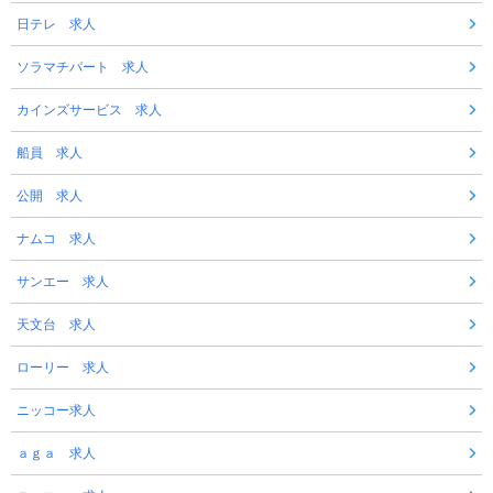
日テレ 求人
ソラマチパート 求人
カインズサービス 求人
船員 求人
公開 求人
ナムコ 求人
サンエー 求人
天文台 求人
ローリー 求人
ニッコー求人
ａｇａ 求人