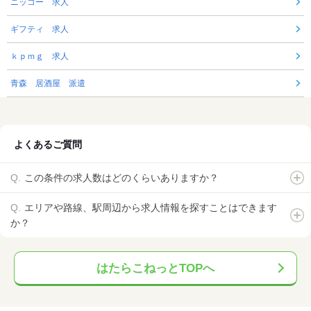
ニッコー 求人
ギフティ 求人
ｋｐｍｇ 求人
青森 居酒屋 派遣
よくあるご質問
この条件の求人数はどのくらいありますか？
エリアや路線、駅周辺から求人情報を探すことはできます
か？
はたらこねっとTOPへ