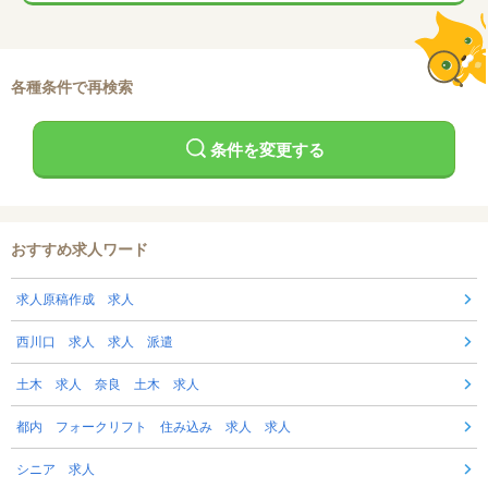
各種条件で再検索
条件を変更する
おすすめ求人ワード
求人原稿作成 求人
西川口 求人 求人 派遣
土木 求人 奈良 土木 求人
都内 フォークリフト 住み込み 求人 求人
シニア 求人