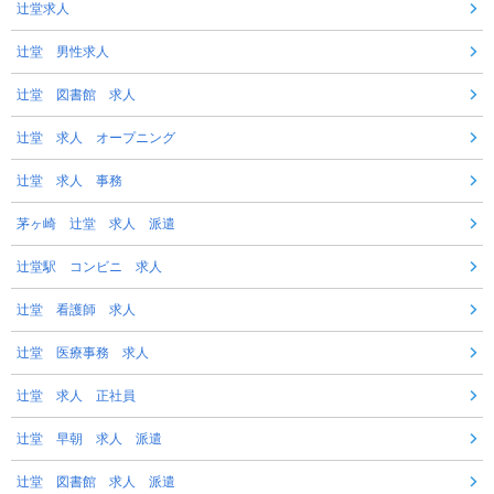
辻堂求人
辻堂 男性求人
辻堂 図書館 求人
辻堂 求人 オープニング
辻堂 求人 事務
茅ヶ崎 辻堂 求人 派遣
辻堂駅 コンビニ 求人
辻堂 看護師 求人
辻堂 医療事務 求人
辻堂 求人 正社員
辻堂 早朝 求人 派遣
辻堂 図書館 求人 派遣