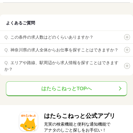
よくあるご質問
この条件の求人数はどのくらいありますか？
神奈川県の求人全体からお仕事を探すことはできますか？
エリアや路線、駅周辺から求人情報を探すことはできます
か？
はたらこねっとTOPへ
はたらこねっと公式アプリ
充実の検索機能と便利な通知機能で
アナタのしごと探しをお手伝い！