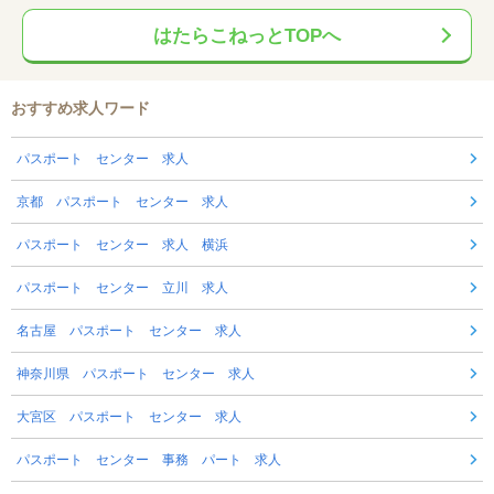
はたらこねっとTOPへ
おすすめ求人ワード
パスポート センター 求人
京都 パスポート センター 求人
パスポート センター 求人 横浜
パスポート センター 立川 求人
名古屋 パスポート センター 求人
神奈川県 パスポート センター 求人
大宮区 パスポート センター 求人
パスポート センター 事務 パート 求人