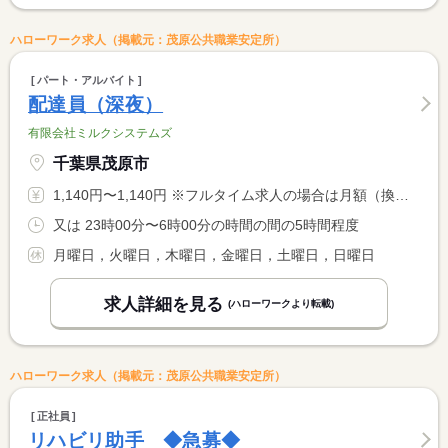
ハローワーク求人（掲載元：茂原公共職業安定所）
パート・アルバイト
配達員（深夜）
有限会社ミルクシステムズ
千葉県茂原市
1,140円〜1,140円 ※フルタイム求人の場合は月額（換算額）、パート求人の場合は時間額を表示しています。
又は 23時00分〜6時00分の時間の間の5時間程度
月曜日，火曜日，木曜日，金曜日，土曜日，日曜日
求人詳細を見る
(ハローワークより転載)
ハローワーク求人（掲載元：茂原公共職業安定所）
正社員
リハビリ助手 ◆急募◆