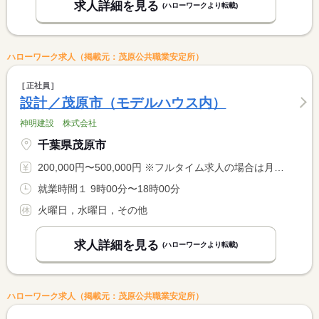
求人詳細を見る
(ハローワークより転載)
ハローワーク求人（掲載元：茂原公共職業安定所）
正社員
設計／茂原市（モデルハウス内）
神明建設 株式会社
千葉県茂原市
200,000円〜500,000円 ※フルタイム求人の場合は月額（換算額）、パート求人の場合は時間額を表示しています。
就業時間１ 9時00分〜18時00分
火曜日，水曜日，その他
求人詳細を見る
(ハローワークより転載)
ハローワーク求人（掲載元：茂原公共職業安定所）