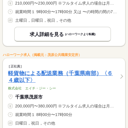
210,000円〜230,000円 ※フルタイム求人の場合は月額（換算額）、パート求人の場合は時間額を表示しています。
就業時間１ 9時00分〜17時00分 又は 〜の時間の間の7時間
土曜日，日曜日，祝日，その他
求人詳細を見る
(ハローワークより転載)
ハローワーク求人（掲載元：茂原公共職業安定所）
正社員
軽貨物による配送業務（千葉県南部）〈６
４歳以下〉
株式会社 エイチ・ジー・シー
千葉県茂原市
200,000円〜380,000円 ※フルタイム求人の場合は月額（換算額）、パート求人の場合は時間額を表示しています。
就業時間１ 8時00分〜17時00分
日曜日，祝日，その他