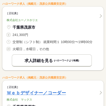
ハローワーク求人（掲載元：茂原公共職業安定所）
正社員
株式会社ユーノスホリエ
千葉県茂原市
241,300円
交替制（シフト制） 就業時間１ 10時00分〜19時00分
火曜日，水曜日，その他
求人詳細を見る
(ハローワークより転載)
ハローワーク求人（掲載元：茂原公共職業安定所）
正社員
Ｗｅｂデザイナー／コーダー
株式会社 マックス