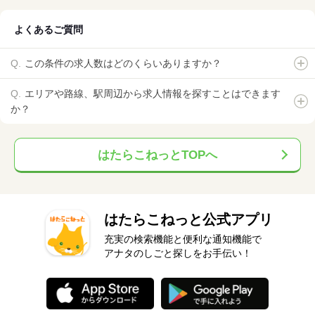
よくあるご質問
この条件の求人数はどのくらいありますか？
エリアや路線、駅周辺から求人情報を探すことはできます
か？
はたらこねっとTOPへ
はたらこねっと公式アプリ
充実の検索機能と便利な通知機能で
アナタのしごと探しをお手伝い！