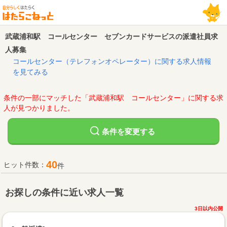
武蔵浦和駅 コールセンター セブンカードサービスの派遣社員求
人募集
コールセンター（テレフォンオペレーター）に関する求人情報
を見てみる
条件の一部にマッチした「武蔵浦和駅 コールセンター」に関する求
人が見つかりました。
変更する
条件を
40
ヒット件数：
件
お探しの条件に近い求人一覧
3日以内公開