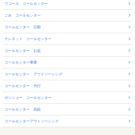
ワコール コールセンター
ごみ コールセンター
コールセンター 日勤
テレネット コールセンター
コールセンター お盆
コールセンター事業
コールセンター アウトソーシング
コールセンター 代行
ゼンショー コールセンター
コールセンター 高給
コールセンターアウトソーシング