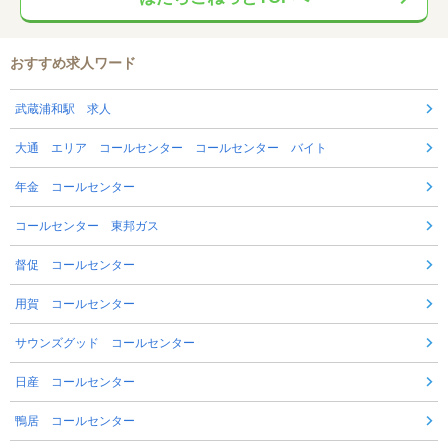
おすすめ求人ワード
武蔵浦和駅 求人
大通 エリア コールセンター コールセンター バイト
年金 コールセンター
コールセンター 東邦ガス
督促 コールセンター
用賀 コールセンター
サウンズグッド コールセンター
日産 コールセンター
鴨居 コールセンター