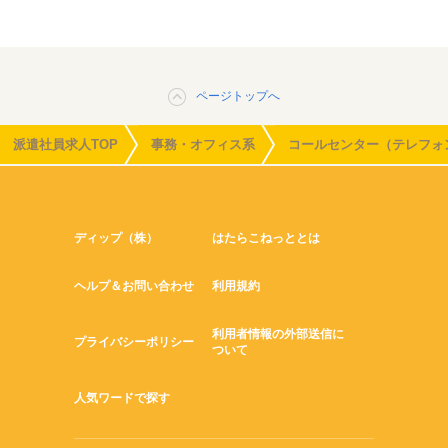
ページトップへ
派遣社員求人TOP
事務・オフィス系
コールセンター（テレフォ
ディップ（株）
はたらこねっととは
ヘルプ＆お問い合わせ
利用規約
利用者情報の外部送信に
プライバシーポリシー
ついて
人気ワードで探す