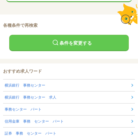
各種条件で再検索
条件を変更する
おすすめ求人ワード
横浜銀行 事務センター
横浜銀行 事務センター 求人
事務センター パート
信用金庫 事務 センター パート
証券 事務 センター パート