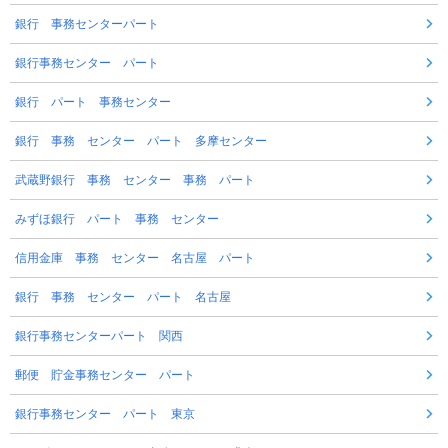
銀行 事務センターパート
銀行事務センター パート
銀行 パート 事務センター
銀行 事務 センター パート 多摩センター
武蔵野銀行 事務 センター 事務 パート
みずほ銀行 パート 事務 センター
信用金庫 事務 センター 名古屋 パート
銀行 事務 センター パート 名古屋
銀行事務センターパート 関西
郵便 貯金事務センター パート
銀行事務センター パート 東京