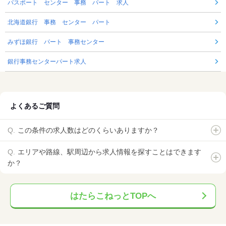
パスポート センター 事務 パート 求人
北海道銀行 事務 センター パート
みずほ銀行 パート 事務センター
銀行事務センターパート求人
よくあるご質問
この条件の求人数はどのくらいありますか？
エリアや路線、駅周辺から求人情報を探すことはできます
か？
はたらこねっとTOPへ