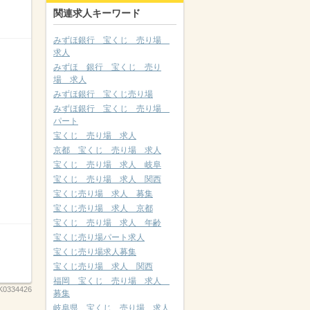
関連求人キーワード
みずほ銀行 宝くじ 売り場
求人
みずほ 銀行 宝くじ 売り
場 求人
みずほ銀行 宝くじ売り場
みずほ銀行 宝くじ 売り場
パート
宝くじ 売り場 求人
京都 宝くじ 売り場 求人
宝くじ 売り場 求人 岐阜
宝くじ 売り場 求人 関西
宝くじ売り場 求人 募集
宝くじ売り場 求人 京都
宝くじ 売り場 求人 年齢
宝くじ売り場パート求人
宝くじ売り場求人募集
宝くじ売り場 求人 関西
福岡 宝くじ 売り場 求人
K0334426
募集
岐阜県 宝くじ 売り場 求人