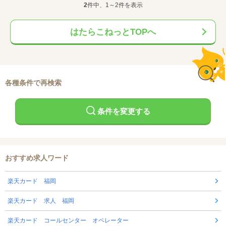
2
件中、1～2件を表示
はたらこねっとTOPへ
各種条件で再検索
条件を変更する
おすすめ求人ワード
楽天カード 福岡
楽天カード 求人 福岡
楽天カード コールセンター オペレーター