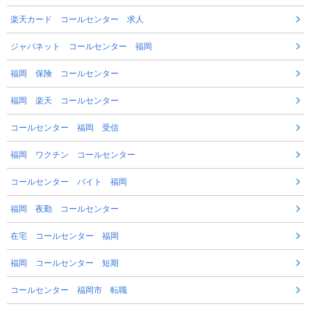
楽天カード コールセンター 求人
ジャパネット コールセンター 福岡
福岡 保険 コールセンター
福岡 楽天 コールセンター
コールセンター 福岡 受信
福岡 ワクチン コールセンター
コールセンター バイト 福岡
福岡 夜勤 コールセンター
在宅 コールセンター 福岡
福岡 コールセンター 短期
コールセンター 福岡市 転職