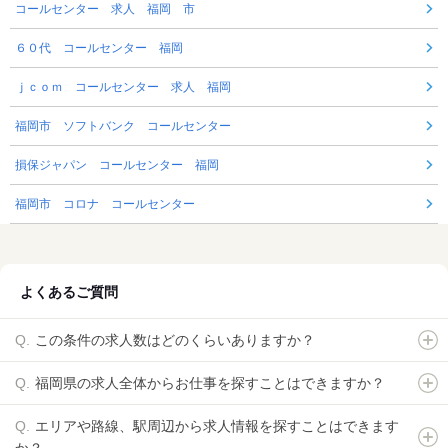
コールセンター 求人 福岡 市
６０代 コールセンター 福岡
ｊｃｏｍ コールセンター 求人 福岡
福岡市 ソフトバンク コールセンター
損保ジャパン コールセンター 福岡
福岡市 コロナ コールセンター
よくあるご質問
この条件の求人数はどのくらいありますか？
福岡県の求人全体からお仕事を探すことはできますか？
エリアや路線、駅周辺から求人情報を探すことはできます
か？