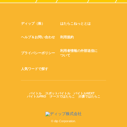
ディップ（株）
はたらこねっととは
ヘルプ＆お問い合わせ
利用規約
利用者情報の外部送信に
プライバシーポリシー
ついて
人気ワードで探す
バイトル
スポットバイトル
バイトルNEXT
バイトルPRO
ナースではたらこ
介護ではたらこ
© dip Corporation.