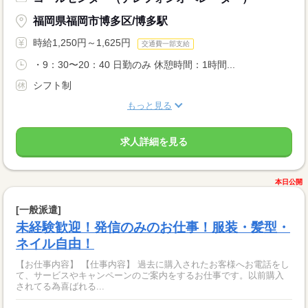
福岡県福岡市博多区/博多駅
時給1,250円～1,625円
交通費一部支給
・9：30〜20：40 日勤のみ 休憩時間：1時間...
シフト制
もっと見る
求人詳細を見る
本日公開
[一般派遣]
未経験歓迎！発信のみのお仕事！服装・髪型・
ネイル自由！
【お仕事内容】 【仕事内容】 過去に購入されたお客様へお電話をし
て、サービスやキャンペーンのご案内をするお仕事です。以前購入
されてる為喜ばれる...