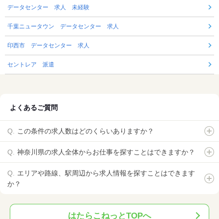
データセンター 求人 未経験
千葉ニュータウン データセンター 求人
印西市 データセンター 求人
セントレア 派遣
よくあるご質問
この条件の求人数はどのくらいありますか？
神奈川県の求人全体からお仕事を探すことはできますか？
エリアや路線、駅周辺から求人情報を探すことはできます
か？
はたらこねっとTOPへ