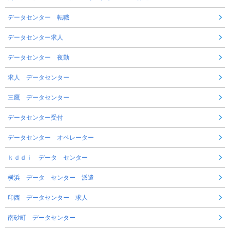
データセンター 転職
データセンター求人
データセンター 夜勤
求人 データセンター
三鷹 データセンター
データセンター受付
データセンター オペレーター
ｋｄｄｉ データ センター
横浜 データ センター 派遣
印西 データセンター 求人
南砂町 データセンター