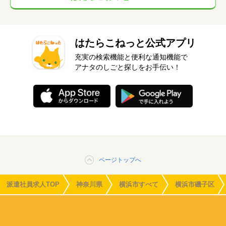
はたらこねっと公式アプリ
充実の検索機能と便利な通知機能で
アナタのしごと探しをお手伝い！
ページトップへ
派遣社員求人TOP
神奈川県
横浜市すべて
横浜市磯子区