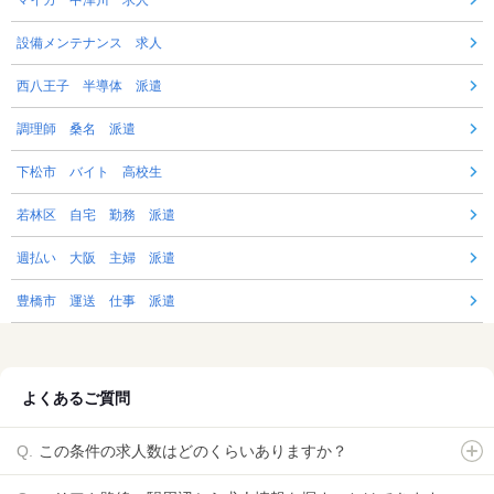
設備メンテナンス 求人
西八王子 半導体 派遣
調理師 桑名 派遣
下松市 バイト 高校生
若林区 自宅 勤務 派遣
週払い 大阪 主婦 派遣
豊橋市 運送 仕事 派遣
よくあるご質問
この条件の求人数はどのくらいありますか？