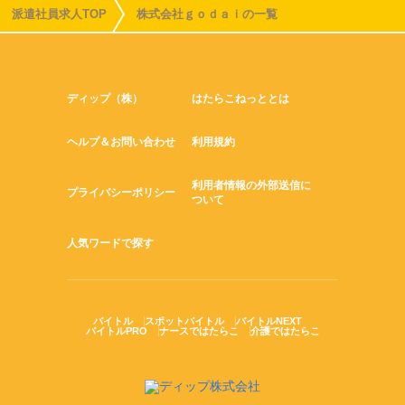
派遣社員求人TOP
株式会社ｇｏｄａｉの一覧
ディップ（株）
はたらこねっととは
ヘルプ＆お問い合わせ
利用規約
利用者情報の外部送信に
プライバシーポリシー
ついて
人気ワードで探す
バイトル
スポットバイトル
バイトルNEXT
バイトルPRO
ナースではたらこ
介護ではたらこ