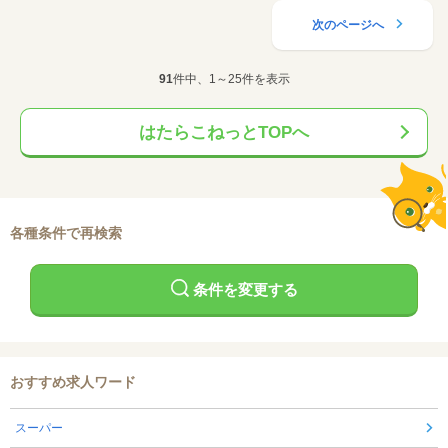
次のページへ
91
件中、1～25件を表示
はたらこねっとTOPへ
各種条件で再検索
条件を変更する
おすすめ求人ワード
スーパー