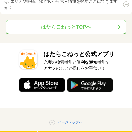
エリアや路線、駅周辺から求人情報を探すことはできます
か？
はたらこねっとTOPへ
はたらこねっと公式アプリ
充実の検索機能と便利な通知機能で
アナタのしごと探しをお手伝い！
ページトップへ