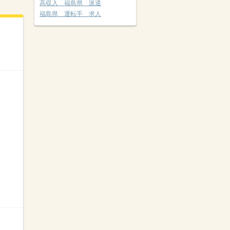
高収入 福島県 派遣
福島県 運転手 求人