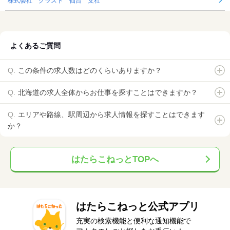
株式会社 グラスト 仙台 支社
よくあるご質問
この条件の求人数はどのくらいありますか？
北海道の求人全体からお仕事を探すことはできますか？
エリアや路線、駅周辺から求人情報を探すことはできます
か？
はたらこねっとTOPへ
はたらこねっと公式アプリ
充実の検索機能と便利な通知機能で