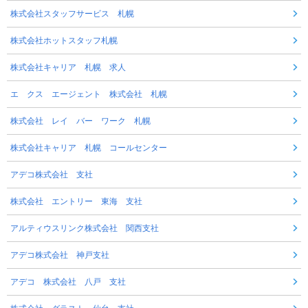
株式会社スタッフサービス 札幌
株式会社ホットスタッフ札幌
株式会社キャリア 札幌 求人
エ クス エージェント 株式会社 札幌
株式会社 レイ バー ワーク 札幌
株式会社キャリア 札幌 コールセンター
アデコ株式会社 支社
株式会社 エントリー 東海 支社
アルティウスリンク株式会社 関西支社
アデコ株式会社 神戸支社
アデコ 株式会社 八戸 支社