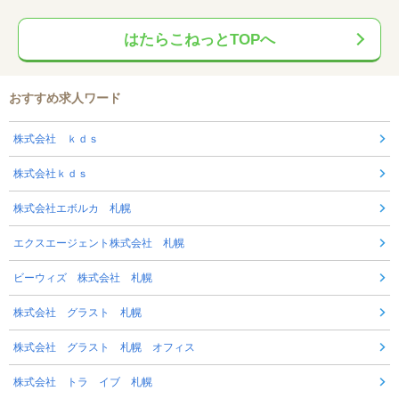
はたらこねっとTOPへ
おすすめ求人ワード
株式会社 ｋｄｓ
株式会社ｋｄｓ
株式会社エボルカ 札幌
エクスエージェント株式会社 札幌
ビーウィズ 株式会社 札幌
株式会社 グラスト 札幌
株式会社 グラスト 札幌 オフィス
株式会社 トラ イブ 札幌