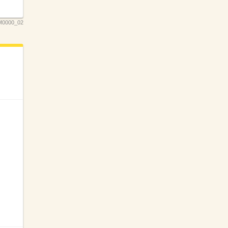
0000_02