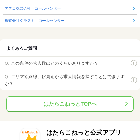
アデコ株式会社 コールセンター
株式会社グラスト コールセンター
よくあるご質問
この条件の求人数はどのくらいありますか？
エリアや路線、駅周辺から求人情報を探すことはできます
か？
はたらこねっとTOPへ
はたらこねっと公式アプリ