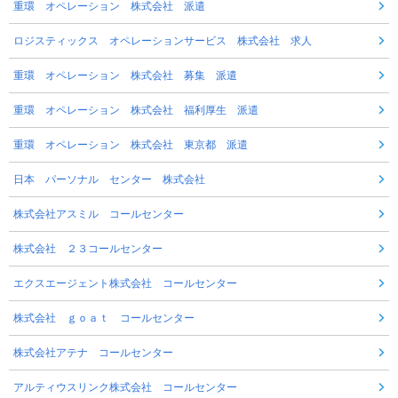
重環 オペレーション 株式会社 派遣
ロジスティックス オペレーションサービス 株式会社 求人
重環 オペレーション 株式会社 募集 派遣
重環 オペレーション 株式会社 福利厚生 派遣
重環 オペレーション 株式会社 東京都 派遣
日本 パーソナル センター 株式会社
株式会社アスミル コールセンター
株式会社 ２３コールセンター
エクスエージェント株式会社 コールセンター
株式会社 ｇｏａｔ コールセンター
株式会社アテナ コールセンター
アルティウスリンク株式会社 コールセンター