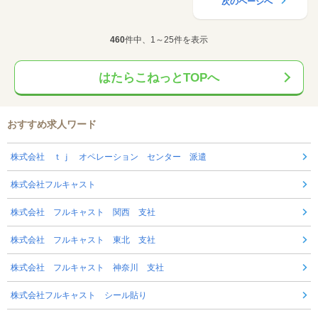
次のページへ
460
件中、1～25件を表示
はたらこねっとTOPへ
おすすめ求人ワード
株式会社 ｔｊ オペレーション センター 派遣
株式会社フルキャスト
株式会社 フルキャスト 関西 支社
株式会社 フルキャスト 東北 支社
株式会社 フルキャスト 神奈川 支社
株式会社フルキャスト シール貼り