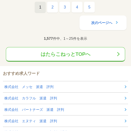
1
2
3
4
5
次のページへ
1,577
件中、1～25件を表示
はたらこねっとTOPへ
おすすめ求人ワード
株式会社 メッセ 派遣 評判
株式会社 カラフル 派遣 評判
株式会社 パートナーズ 派遣 評判
株式会社 エヌティ 派遣 評判