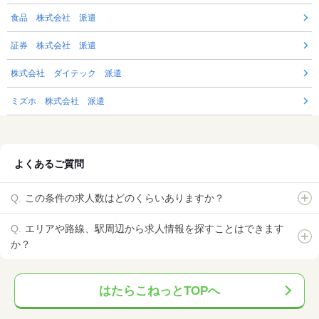
食品 株式会社 派遣
証券 株式会社 派遣
株式会社 ダイテック 派遣
ミズホ 株式会社 派遣
よくあるご質問
この条件の求人数はどのくらいありますか？
エリアや路線、駅周辺から求人情報を探すことはできます
か？
はたらこねっとTOPへ