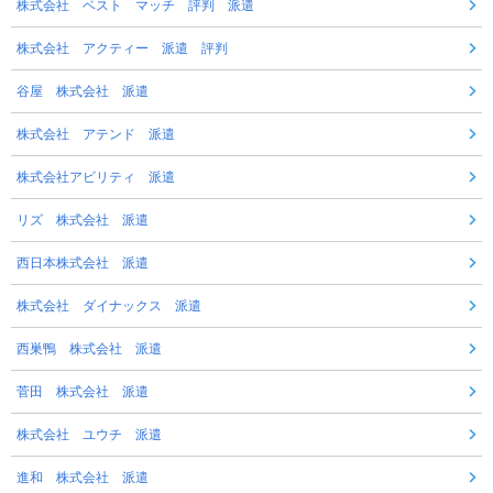
株式会社 ベスト マッチ 評判 派遣
株式会社 アクティー 派遣 評判
谷屋 株式会社 派遣
株式会社 アテンド 派遣
株式会社アビリティ 派遣
リズ 株式会社 派遣
西日本株式会社 派遣
株式会社 ダイナックス 派遣
西巣鴨 株式会社 派遣
菅田 株式会社 派遣
株式会社 ユウチ 派遣
進和 株式会社 派遣