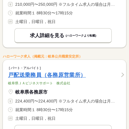
210,000円〜250,000円 ※フルタイム求人の場合は月額（換算額）、パート求人の場合は時間額を表示しています。
就業時間１ 8時30分〜17時15分
土曜日，日曜日，祝日
求人詳細を見る
(ハローワークより転載)
ハローワーク求人（掲載元：岐阜公共職業安定所）
パート・アルバイト
戸配送乗務員（各務原営業所）
岐阜県ＪＡビジネスサポート 株式会社
岐阜県各務原市
224,400円〜224,400円 ※フルタイム求人の場合は月額（換算額）、パート求人の場合は時間額を表示しています。
就業時間１ 8時30分〜17時15分
土曜日，日曜日，祝日