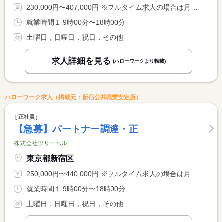
230,000円〜407,000円 ※フルタイム求人の場合は月額（換算額）、パート求人の場合は時間額を表示しています。
就業時間１ 9時00分〜18時00分
土曜日，日曜日，祝日，その他
求人詳細を見る
(ハローワークより転載)
ハローワーク求人（掲載元：新宿公共職業安定所）
正社員
【急募】パートナー調達・正
株式会社ツリーベル
東京都新宿区
250,000円〜440,000円 ※フルタイム求人の場合は月額（換算額）、パート求人の場合は時間額を表示しています。
就業時間１ 9時00分〜18時00分
土曜日，日曜日，祝日，その他