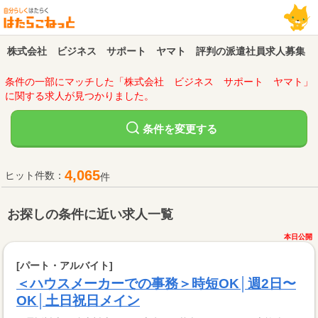
株式会社 ビジネス サポート ヤマト 評判の派遣社員求人募集
条件の一部にマッチした「株式会社 ビジネス サポート ヤマト」
に関する求人が見つかりました。
変更する
条件を
4,065
ヒット件数：
件
お探しの条件に近い求人一覧
本日公開
[パート・アルバイト]
＜ハウスメーカーでの事務＞時短OK│週2日〜
OK│土日祝日メイン