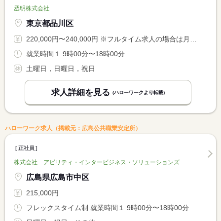
丞明株式会社
東京都品川区
220,000円〜240,000円 ※フルタイム求人の場合は月額（換算額）、パート求人の場合は時間額を表示しています。
就業時間１ 9時00分〜18時00分
土曜日，日曜日，祝日
求人詳細を見る
(ハローワークより転載)
ハローワーク求人（掲載元：広島公共職業安定所）
正社員
株式会社 アビリティ・インタービジネス・ソリューションズ
広島県広島市中区
215,000円
フレックスタイム制 就業時間１ 9時00分〜18時00分