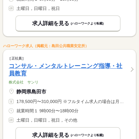
土曜日，日曜日，祝日
求人詳細を見る
(ハローワークより転載)
ハローワーク求人（掲載元：島田公共職業安定所）
正社員
コンサル・メンタルトレーニング指導・社
員教育
株式会社 サンリ
静岡県島田市
178,500円〜310,000円 ※フルタイム求人の場合は月額（換算額）、パート求人の場合は時間額を表示しています。
就業時間１ 9時00分〜18時00分
土曜日，日曜日，祝日，その他
求人詳細を見る
(ハローワークより転載)