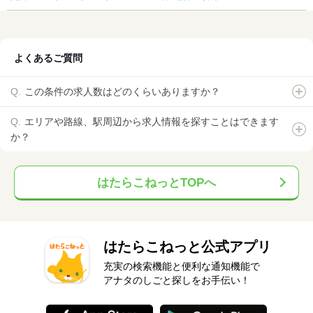
よくあるご質問
この条件の求人数はどのくらいありますか？
エリアや路線、駅周辺から求人情報を探すことはできます
か？
はたらこねっとTOPへ
はたらこねっと公式アプリ
充実の検索機能と便利な通知機能で
アナタのしごと探しをお手伝い！