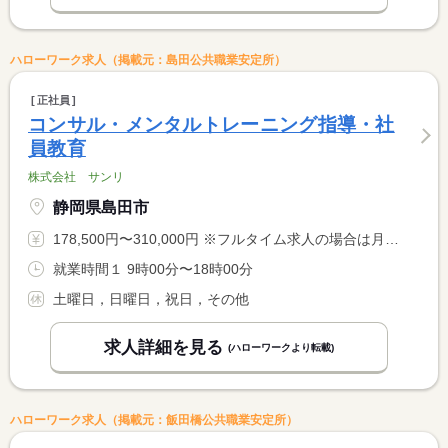
ハローワーク求人（掲載元：島田公共職業安定所）
正社員
コンサル・メンタルトレーニング指導・社
員教育
株式会社 サンリ
静岡県島田市
178,500円〜310,000円 ※フルタイム求人の場合は月額（換算額）、パート求人の場合は時間額を表示しています。
就業時間１ 9時00分〜18時00分
土曜日，日曜日，祝日，その他
求人詳細を見る
(ハローワークより転載)
ハローワーク求人（掲載元：飯田橋公共職業安定所）