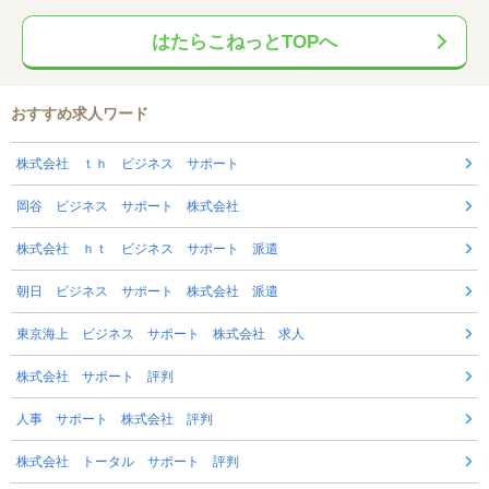
はたらこねっとTOPへ
おすすめ求人ワード
株式会社 ｔｈ ビジネス サポート
岡谷 ビジネス サポート 株式会社
株式会社 ｈｔ ビジネス サポート 派遣
朝日 ビジネス サポート 株式会社 派遣
東京海上 ビジネス サポート 株式会社 求人
株式会社 サポート 評判
人事 サポート 株式会社 評判
株式会社 トータル サポート 評判