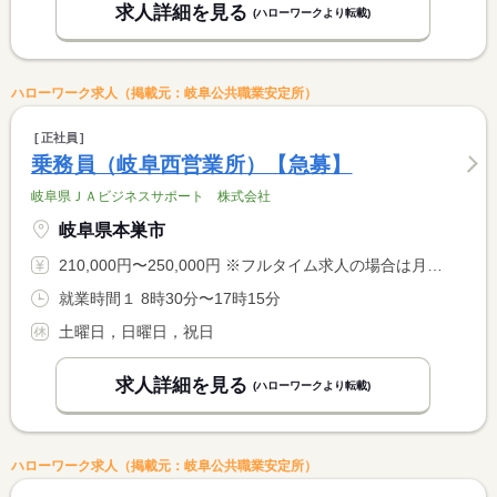
求人詳細を見る
(ハローワークより転載)
ハローワーク求人（掲載元：岐阜公共職業安定所）
正社員
乗務員（岐阜西営業所）【急募】
岐阜県ＪＡビジネスサポート 株式会社
岐阜県本巣市
210,000円〜250,000円 ※フルタイム求人の場合は月額（換算額）、パート求人の場合は時間額を表示しています。
就業時間１ 8時30分〜17時15分
土曜日，日曜日，祝日
求人詳細を見る
(ハローワークより転載)
ハローワーク求人（掲載元：岐阜公共職業安定所）