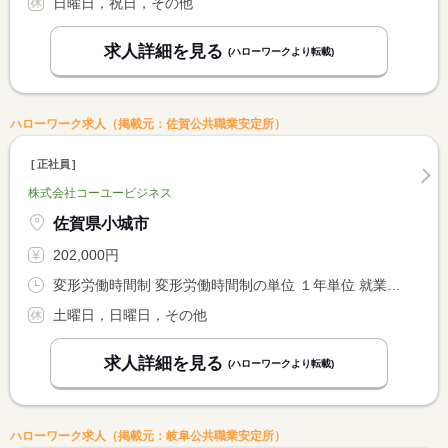
日曜日，祝日，その他
求人詳細を見る
(ハローワークより転載)
ハローワーク求人（掲載元：佐賀公共職業安定所）
正社員
株式会社コーユービジネス
佐賀県小城市
202,000円
変形労働時間制 変形労働時間制の単位 １年単位 就業時間１ 8時30分〜17時30分
土曜日，日曜日，その他
求人詳細を見る
(ハローワークより転載)
ハローワーク求人（掲載元：岐阜公共職業安定所）