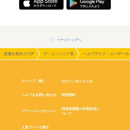
ページトップへ
派遣社員求人TOP
IT・エンジニア系
ヘルプデスク・ユーザーサ
ディップ（株）
はたらこねっととは
ヘルプ＆お問い合わせ
利用規約
利用者情報の外部送信に
プライバシーポリシー
ついて
人気ワードで探す