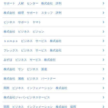
サポート 人材 センター 株式会社 評判
株式会社 経理 サポート スタッフ 評判
ビジネス サポート ヤマト
株式会社 ビジネス ビジョン
ｓｏｍｐｏ ビジネス サービス 株式会社
フレックス ビジネス サービス 株式会社
みずほ ビジネス サービス 株式会社
株式会社 サン ビジネス 派遣
株式会社 湘南 ビジネス パートナー
関西 ビジネス インフォメーション 株式会社
株式会社ジャパンビジネスサービス
関西 ビジネス インフォメーション 株式会社 採用