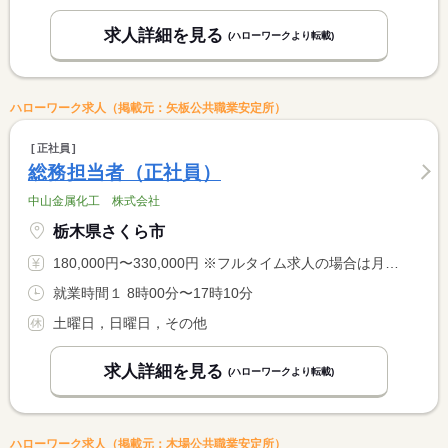
求人詳細を見る
(ハローワークより転載)
ハローワーク求人（掲載元：矢板公共職業安定所）
正社員
総務担当者（正社員）
中山金属化工 株式会社
栃木県さくら市
180,000円〜330,000円 ※フルタイム求人の場合は月額（換算額）、パート求人の場合は時間額を表示しています。
就業時間１ 8時00分〜17時10分
土曜日，日曜日，その他
求人詳細を見る
(ハローワークより転載)
ハローワーク求人（掲載元：木場公共職業安定所）