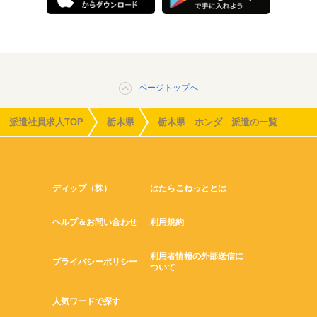
ページトップへ
派遣社員求人TOP
栃木県
栃木県 ホンダ 派遣の一覧
ディップ（株）
はたらこねっととは
ヘルプ＆お問い合わせ
利用規約
利用者情報の外部送信に
プライバシーポリシー
ついて
人気ワードで探す