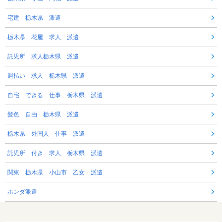
宅建 栃木県 派遣
栃木県 花屋 求人 派遣
託児所 求人栃木県 派遣
週払い 求人 栃木県 派遣
自宅 できる 仕事 栃木県 派遣
髪色 自由 栃木県 派遣
栃木県 外国人 仕事 派遣
託児所 付き 求人 栃木県 派遣
関東 栃木県 小山市 乙女 派遣
ホンダ派遣