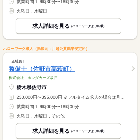
就業時間１ 9時30分〜18時30分
火曜日，水曜日
求人詳細を見る
(ハローワークより転載)
ハローワーク求人（掲載元：川越公共職業安定所）
正社員
整備士（佐野市高萩町）
株式会社 ホンダカーズ坂戸
栃木県佐野市
230,000円〜395,000円 ※フルタイム求人の場合は月額（換算額）、パート求人の場合は時間額を表示しています。
就業時間１ 9時00分〜18時00分
火曜日，水曜日，その他
求人詳細を見る
(ハローワークより転載)