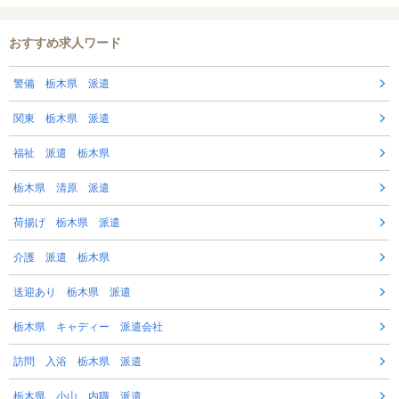
おすすめ求人ワード
警備 栃木県 派遣
関東 栃木県 派遣
福祉 派遣 栃木県
栃木県 清原 派遣
荷揚げ 栃木県 派遣
介護 派遣 栃木県
送迎あり 栃木県 派遣
栃木県 キャディー 派遣会社
訪問 入浴 栃木県 派遣
栃木県 小山 内職 派遣