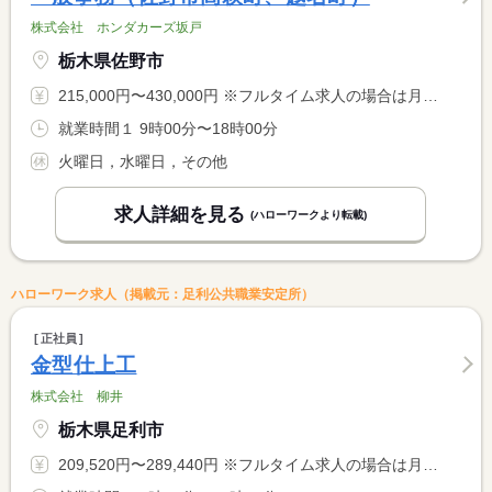
株式会社 ホンダカーズ坂戸
栃木県佐野市
215,000円〜430,000円 ※フルタイム求人の場合は月額（換算額）、パート求人の場合は時間額を表示しています。
就業時間１ 9時00分〜18時00分
火曜日，水曜日，その他
求人詳細を見る
(ハローワークより転載)
ハローワーク求人（掲載元：足利公共職業安定所）
正社員
金型仕上工
株式会社 柳井
栃木県足利市
209,520円〜289,440円 ※フルタイム求人の場合は月額（換算額）、パート求人の場合は時間額を表示しています。