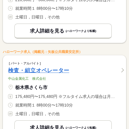
就業時間１ 8時00分〜17時10分
土曜日，日曜日，その他
求人詳細を見る
(ハローワークより転載)
ハローワーク求人（掲載元：矢板公共職業安定所）
パート・アルバイト
検査・組立オペレーター
中山金属化工 株式会社
栃木県さくら市
175,480円〜175,480円 ※フルタイム求人の場合は月額（換算額）、パート求人の場合は時間額を表示しています。
就業時間１ 8時00分〜17時10分
土曜日，日曜日，その他
求人詳細を見る
(ハローワークより転載)