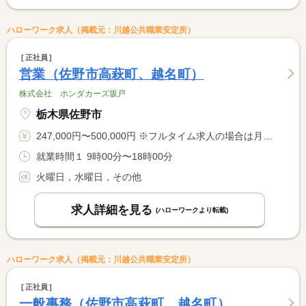
ハローワーク求人（掲載元：川越公共職業安定所）
正社員
営業（佐野市高萩町、越名町）
株式会社 ホンダカーズ坂戸
栃木県佐野市
247,000円〜500,000円 ※フルタイム求人の場合は月額（換算額）、パート求人の場合は時間額を表示しています。
就業時間１ 9時00分〜18時00分
火曜日，水曜日，その他
求人詳細を見る
(ハローワークより転載)
ハローワーク求人（掲載元：川越公共職業安定所）
正社員
一般事務（佐野市高萩町、越名町）