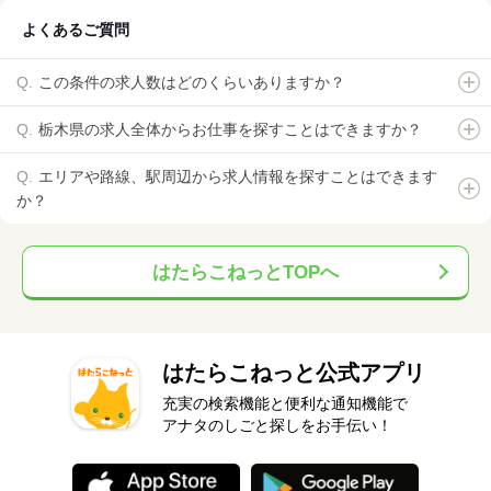
よくあるご質問
この条件の求人数はどのくらいありますか？
栃木県の求人全体からお仕事を探すことはできますか？
エリアや路線、駅周辺から求人情報を探すことはできます
か？
はたらこねっとTOPへ
はたらこねっと公式アプリ
充実の検索機能と便利な通知機能で
アナタのしごと探しをお手伝い！