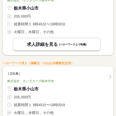
株式会社 ホンダカーズ栃木中央
栃木県小山市
205,000円
就業時間１ 8時45分〜18時00分
火曜日，水曜日，その他
求人詳細を見る
(ハローワークより転載)
ハローワーク求人（掲載元：小山公共職業安定所）
正社員
株式会社 ホンダカーズ栃木中央
栃木県小山市
205,000円
就業時間１ 8時45分〜18時00分
火曜日，水曜日，その他