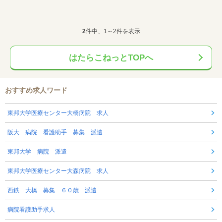
2
件中、1～2件を表示
はたらこねっとTOPへ
おすすめ求人ワード
東邦大学医療センター大橋病院 求人
阪大 病院 看護助手 募集 派遣
東邦大学 病院 派遣
東邦大学医療センター大森病院 求人
西鉄 大橋 募集 ６０歳 派遣
病院看護助手求人