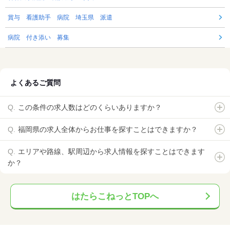
賞与 看護助手 病院 埼玉県 派遣
病院 付き添い 募集
よくあるご質問
この条件の求人数はどのくらいありますか？
福岡県の求人全体からお仕事を探すことはできますか？
エリアや路線、駅周辺から求人情報を探すことはできます
か？
はたらこねっとTOPへ