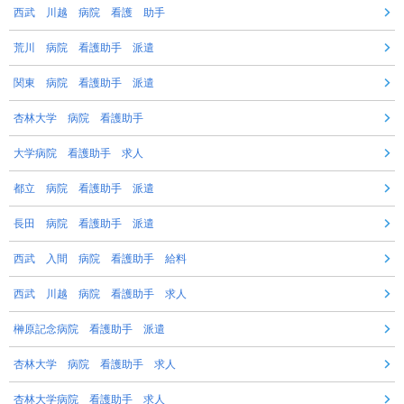
西武 川越 病院 看護 助手
荒川 病院 看護助手 派遣
関東 病院 看護助手 派遣
杏林大学 病院 看護助手
大学病院 看護助手 求人
都立 病院 看護助手 派遣
長田 病院 看護助手 派遣
西武 入間 病院 看護助手 給料
西武 川越 病院 看護助手 求人
榊原記念病院 看護助手 派遣
杏林大学 病院 看護助手 求人
杏林大学病院 看護助手 求人