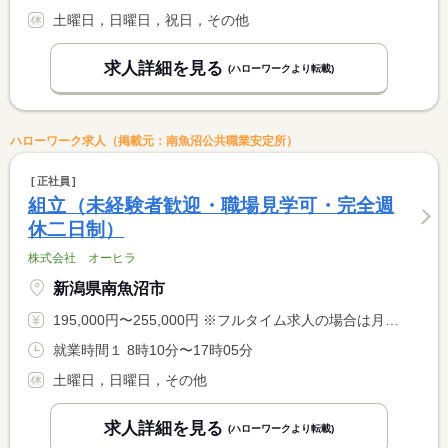
土曜日，日曜日，祝日，その他
求人詳細を見る
(ハローワークより転載)
ハローワーク求人（掲載元：南魚沼公共職業安定所）
正社員
組立（未経験者歓迎・職場見学可・完全週
休二日制）
株式会社 オーヒラ
新潟県南魚沼市
195,000円〜255,000円 ※フルタイム求人の場合は月額（換算額）、パート求人の場合は時間額を表示しています。
就業時間１ 8時10分〜17時05分
土曜日，日曜日，その他
求人詳細を見る
(ハローワークより転載)