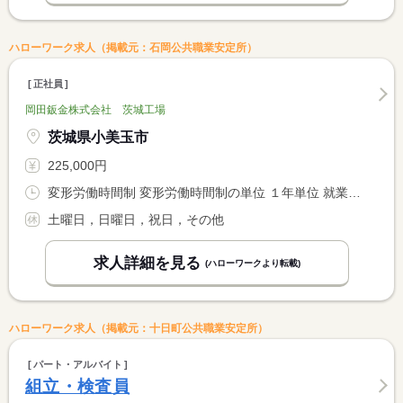
ハローワーク求人（掲載元：石岡公共職業安定所）
正社員
岡田鈑金株式会社 茨城工場
茨城県小美玉市
225,000円
変形労働時間制 変形労働時間制の単位 １年単位 就業時間１ 8時00分〜17時00分
土曜日，日曜日，祝日，その他
求人詳細を見る
(ハローワークより転載)
ハローワーク求人（掲載元：十日町公共職業安定所）
パート・アルバイト
組立・検査員