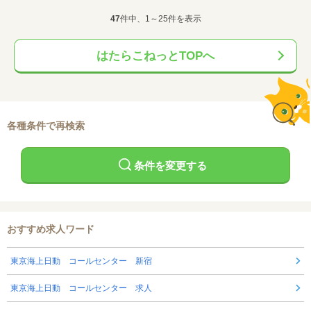
47
件中、1～25件を表示
はたらこねっとTOPへ
各種条件で再検索
条件を変更する
おすすめ求人ワード
東京海上日動 コールセンター 新宿
東京海上日動 コールセンター 求人