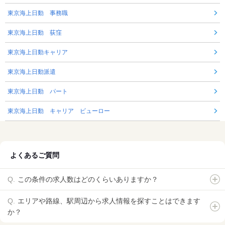
東京海上日動 事務職
東京海上日動 荻窪
東京海上日動キャリア
東京海上日動派遣
東京海上日動 パート
東京海上日動 キャリア ビューロー
よくあるご質問
この条件の求人数はどのくらいありますか？
エリアや路線、駅周辺から求人情報を探すことはできます
か？