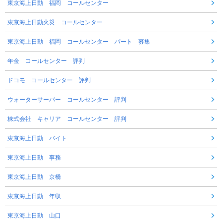
東京海上日動 福岡 コールセンター
東京海上日動火災 コールセンター
東京海上日動 福岡 コールセンター パート 募集
年金 コールセンター 評判
ドコモ コールセンター 評判
ウォーターサーバー コールセンター 評判
株式会社 キャリア コールセンター 評判
東京海上日動 バイト
東京海上日動 事務
東京海上日動 京橋
東京海上日動 年収
東京海上日動 山口