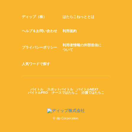
ディップ（株）
はたらこねっととは
ヘルプ＆お問い合わせ
利用規約
利用者情報の外部送信に
プライバシーポリシー
ついて
人気ワードで探す
バイトル
スポットバイトル
バイトルNEXT
バイトルPRO
ナースではたらこ
介護ではたらこ
© dip Corporation.