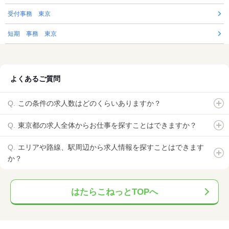
受付事務 東京
短期 事務 東京
よくあるご質問
この条件の求人数はどのくらいありますか？
東京都の求人全体からお仕事を探すことはできますか？
エリアや路線、駅周辺から求人情報を探すことはできます
か？
はたらこねっとTOPへ