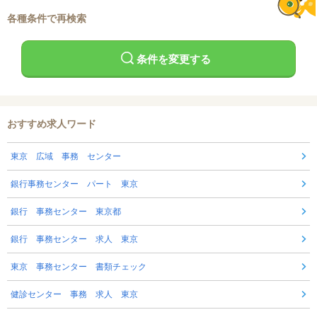
各種条件で再検索
条件を変更する
おすすめ求人ワード
東京 広域 事務 センター
銀行事務センター パート 東京
銀行 事務センター 東京都
銀行 事務センター 求人 東京
東京 事務センター 書類チェック
健診センター 事務 求人 東京