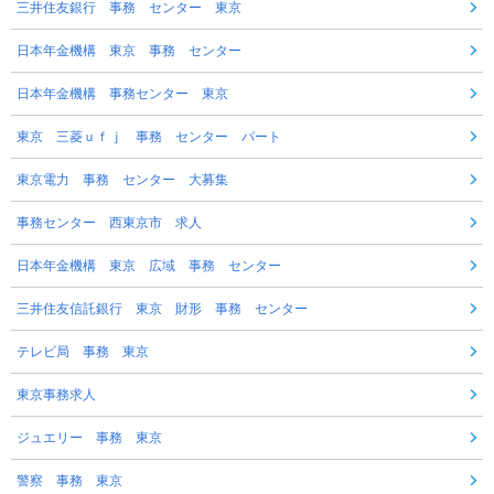
三井住友銀行 事務 センター 東京
日本年金機構 東京 事務 センター
日本年金機構 事務センター 東京
東京 三菱ｕｆｊ 事務 センター パート
東京電力 事務 センター 大募集
事務センター 西東京市 求人
日本年金機構 東京 広域 事務 センター
三井住友信託銀行 東京 財形 事務 センター
テレビ局 事務 東京
東京事務求人
ジュエリー 事務 東京
警察 事務 東京