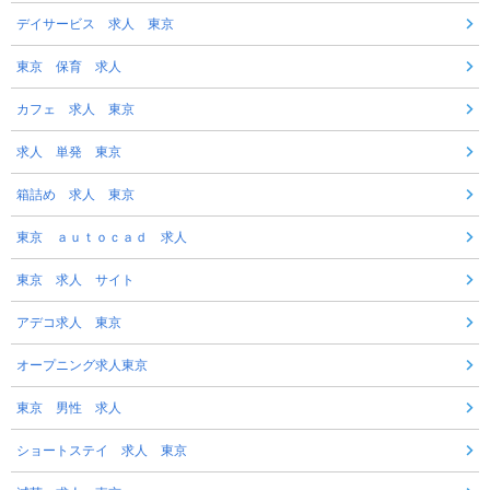
デイサービス 求人 東京
東京 保育 求人
カフェ 求人 東京
求人 単発 東京
箱詰め 求人 東京
東京 ａｕｔｏｃａｄ 求人
東京 求人 サイト
アデコ求人 東京
オープニング求人東京
東京 男性 求人
ショートステイ 求人 東京