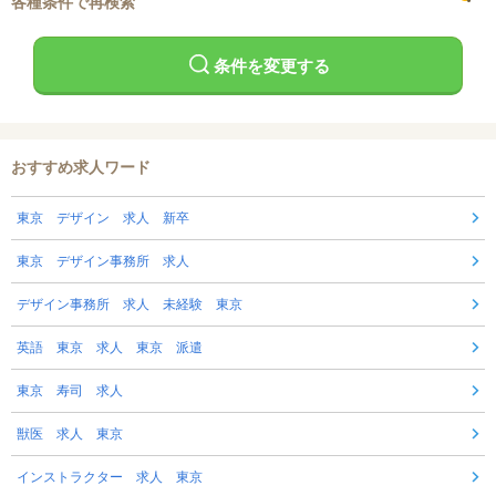
各種条件で再検索
条件を変更する
おすすめ求人ワード
東京 デザイン 求人 新卒
東京 デザイン事務所 求人
デザイン事務所 求人 未経験 東京
英語 東京 求人 東京 派遣
東京 寿司 求人
獣医 求人 東京
インストラクター 求人 東京