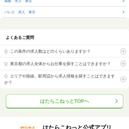
滅菌 求人 東京
バレエ 求人 東京
よくあるご質問
この条件の求人数はどのくらいありますか？
東京都の求人全体からお仕事を探すことはできますか？
エリアや路線、駅周辺から求人情報を探すことはできます
か？
はたらこねっとTOPへ
はたらこねっと公式アプリ