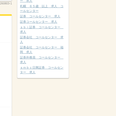
ー 求人
260803-1
札幌 ６５歳 以上 求人 コ
ールセンター
証券 コールセンター 求人
証券コールセンター 求人
ｓｂｉ証券 コールセンター
求人
証券会社 コールセンター 求
人
証券会社 コールセンター 福
岡 求人
証券外務員 コールセンター
求人
ｓｍｂｃ日興証券 コールセン
ター 求人