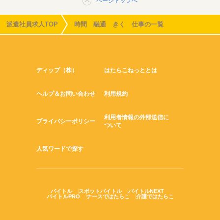
ページトップへ
派遣社員求人TOP
時間 融通 きく 仕事の一覧
ディップ（株）
はたらこねっととは
ヘルプ＆お問い合わせ
利用規約
利用者情報の外部送信に
プライバシーポリシー
ついて
人気ワードで探す
バイトル
スポットバイトル
バイトルNEXT
バイトルPRO
ナースではたらこ
介護ではたらこ