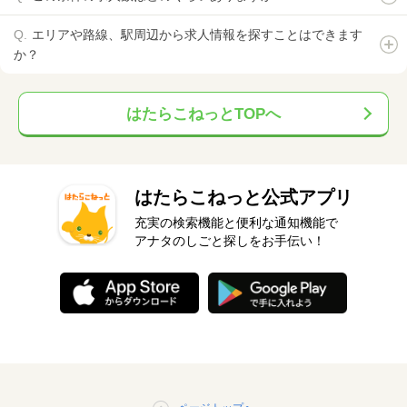
エリアや路線、駅周辺から求人情報を探すことはできます
か？
はたらこねっとTOPへ
はたらこねっと公式アプリ
充実の検索機能と便利な通知機能で
アナタのしごと探しをお手伝い！