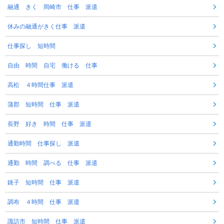
融通 きく 岡崎市 仕事 派遣
休みの融通がきく仕事 派遣
仕事探し 短時間
自由 時間 自宅 働ける 仕事
高松 ４時間仕事 派遣
蒲郡 短時間 仕事 派遣
長野 好き 時間 仕事 派遣
通勤時間 仕事探し 派遣
通勤 時間 調べる 仕事 派遣
銚子 短時間 仕事 派遣
調布 ４時間 仕事 派遣
諏訪市 短時間 仕事 派遣