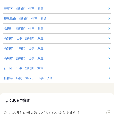
若葉区 短時間 仕事 派遣
鹿児島市 短時間 仕事 派遣
高鍋町 短時間 仕事 派遣
高知市 仕事 短時間 派遣
高知市 ４時間 仕事 派遣
高崎市 短時間 仕事 派遣
行田市 仕事 短時間 派遣
軽作業 時間 選べる 仕事 派遣
よくあるご質問
この条件の求人数はどのくらいありますか？