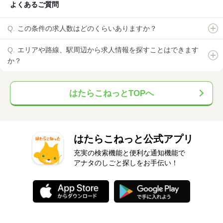
よくあるご質問
この条件の求人数はどのくらいありますか？
エリアや路線、駅周辺から求人情報を探すことはできます
か？
はたらこねっとTOPへ
はたらこねっと公式アプリ
充実の検索機能と便利な通知機能で
アナタのしごと探しをお手伝い！