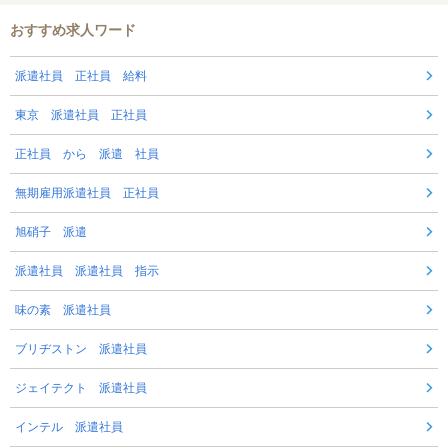
おすすめ求人ワード
派遣社員 正社員 給料
東京 派遣社員 正社員
正社員 から 派遣 社員
無期雇用派遣社員 正社員
旭硝子 派遣
派遣社員 派遣社員 指示
味の素 派遣社員
ブリヂストン 派遣社員
ジェイテクト 派遣社員
インテル 派遣社員