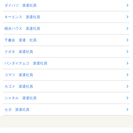
ダイハツ 派遣社員
キーエンス 派遣社員
積水ハウス 派遣社員
千趣会 派遣 社員
クボタ 派遣社員
バンダイナムコ 派遣社員
コマツ 派遣社員
カゴメ 派遣社員
シャネル 派遣社員
セガ 派遣社員