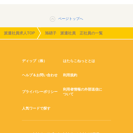
ページトップへ
派遣社員求人TOP
旭硝子 派遣社員 正社員の一覧
ディップ（株）
はたらこねっととは
ヘルプ＆お問い合わせ
利用規約
利用者情報の外部送信に
プライバシーポリシー
ついて
人気ワードで探す