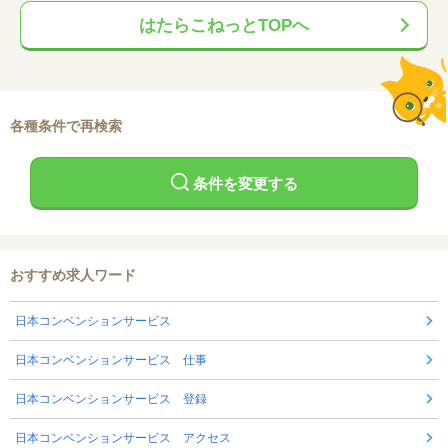
はたらこねっとTOPへ
各種条件で再検索
条件を変更する
おすすめ求人ワード
日本コンベンションサービス
日本コンベンションサービス 仕事
日本コンベンションサービス 登録
日本コンベンションサービス アクセス