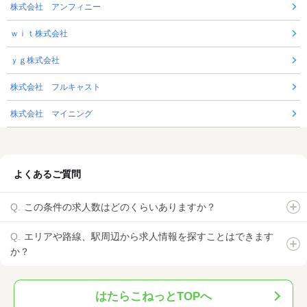
株式会社 アンフィニー
ｗｉｔ株式会社
ｙｇ株式会社
株式会社 フルキャスト
株式会社 マイニング
よくあるご質問
この条件の求人数はどのくらいありますか？
エリアや路線、駅周辺から求人情報を探すことはできます
か？
はたらこねっとTOPへ