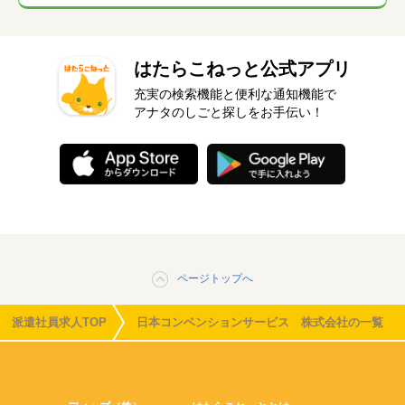
はたらこねっと公式アプリ
充実の検索機能と便利な通知機能で
アナタのしごと探しをお手伝い！
ページトップへ
派遣社員求人TOP
日本コンベンションサービス 株式会社の一覧