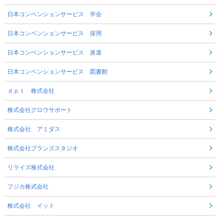
日本コンベンションサービス 学会
日本コンベンションサービス 採用
日本コンベンションサービス 派遣
日本コンベンションサービス 図書館
ｄｐｔ 株式会社
株式会社グロウサポート
株式会社 アミダス
株式会社プランズスタジオ
リライズ株式会社
フジカ株式会社
株式会社 イット