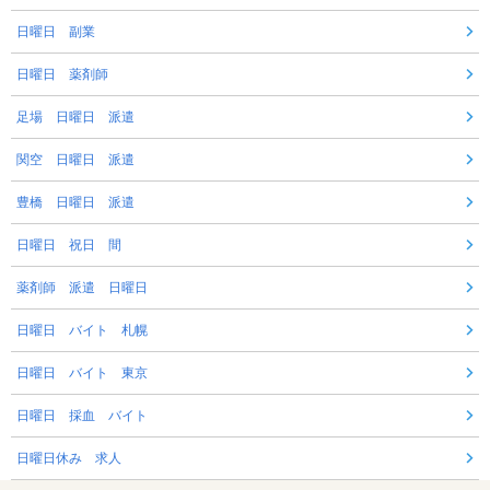
日曜日 副業
日曜日 薬剤師
足場 日曜日 派遣
関空 日曜日 派遣
豊橋 日曜日 派遣
日曜日 祝日 間
薬剤師 派遣 日曜日
日曜日 バイト 札幌
日曜日 バイト 東京
日曜日 採血 バイト
日曜日休み 求人