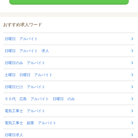
おすすめ求人ワード
日曜日 アルバイト
日曜日 アルバイト 求人
日曜日のみ アルバイト
土曜日 日曜日 アルバイト
日曜日だけ アルバイト
５０代 広島 アルバイト 日曜日 のみ
電気工事士 アルバイト
電気工事士 副業 アルバイト
日曜日求人