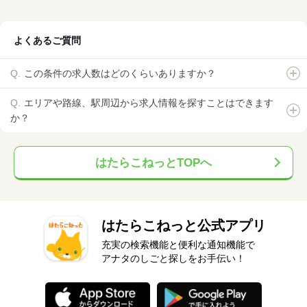
よくあるご質問
この条件の求人数はどのくらいありますか？
エリアや路線、駅周辺から求人情報を探すことはできます
か？
はたらこねっとTOPへ
はたらこねっと公式アプリ
充実の検索機能と便利な通知機能で
アナタのしごと探しをお手伝い！