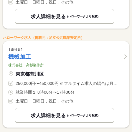
土曜日，日曜日，祝日，その他
求人詳細を見る
(ハローワークより転載)
ハローワーク求人（掲載元：足立公共職業安定所）
正社員
機械加工
株式会社 高杉製作所
東京都荒川区
250,000円〜450,000円 ※フルタイム求人の場合は月額（換算額）、パート求人の場合は時間額を表示しています。
就業時間１ 8時00分〜17時00分
土曜日，日曜日，祝日，その他
求人詳細を見る
(ハローワークより転載)