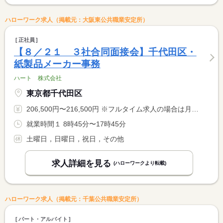
ハローワーク求人（掲載元：大阪東公共職業安定所）
正社員
【８／２１ ３社合同面接会】千代田区・
紙製品メーカー事務
ハート 株式会社
東京都千代田区
206,500円〜216,500円 ※フルタイム求人の場合は月額（換算額）、パート求人の場合は時間額を表示しています。
就業時間１ 8時45分〜17時45分
土曜日，日曜日，祝日，その他
求人詳細を見る
(ハローワークより転載)
ハローワーク求人（掲載元：千葉公共職業安定所）
パート・アルバイト