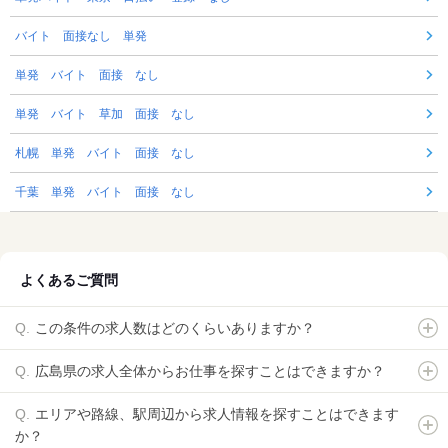
バイト 面接なし 単発
単発 バイト 面接 なし
単発 バイト 草加 面接 なし
札幌 単発 バイト 面接 なし
千葉 単発 バイト 面接 なし
よくあるご質問
この条件の求人数はどのくらいありますか？
広島県の求人全体からお仕事を探すことはできますか？
エリアや路線、駅周辺から求人情報を探すことはできます
か？