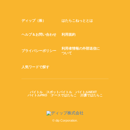
ディップ（株）
はたらこねっととは
ヘルプ＆お問い合わせ
利用規約
利用者情報の外部送信に
プライバシーポリシー
ついて
人気ワードで探す
バイトル
スポットバイトル
バイトルNEXT
バイトルPRO
ナースではたらこ
介護ではたらこ
© dip Corporation.