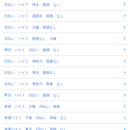
日払い バイト 埼玉 面接 なし
日払い バイト 高校生 面接 なし
日払い バイト 川越 面接なし
日払い バイト 面接なし 大阪
明日 バイト 日払い 面接 なし
日払い バイト 神奈川 面接なし
日払い バイト 埼玉 面接なし
日払い バイト 神奈川 面接 なし
即日 バイト 日払い 面接 なし
単発 バイト 大阪 日払い 面接
単発バイト 千葉 日払い 登録 なし
単発バイト 東京 日払い 登録 なし